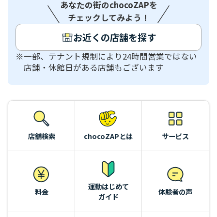
あなたの街のchocoZAPを
チェックしてみよう！
お近くの店舗を探す
一部、テナント規制により24時間営業ではない
店舗・休館日がある店舗もございます
店舗検索
chocoZAPとは
サービス
運動はじめて
料金
体験者の声
ガイド