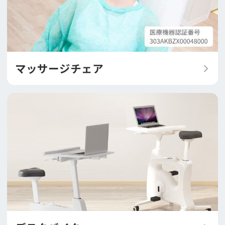
マッサージチェア