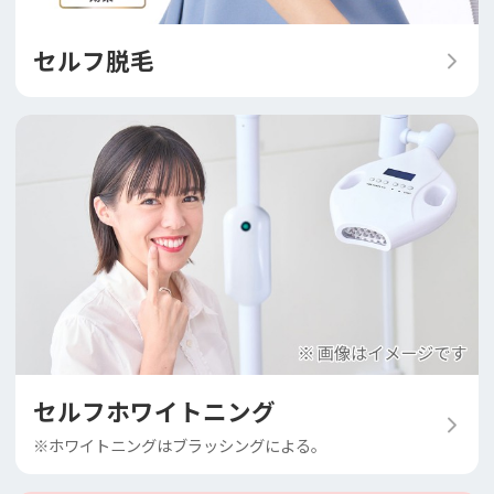
セルフ脱毛
セルフホワイトニング
※ホワイトニングはブラッシングによる。