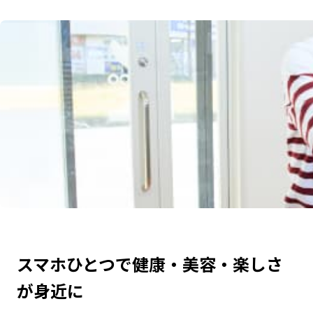
スマホひとつで健康・美容・楽しさ
が身近に