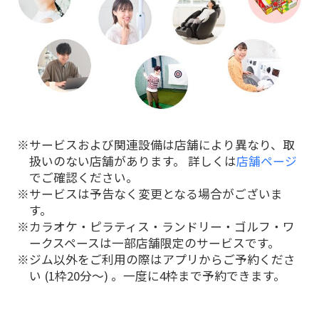
サービスおよび関連設備は店舗により異なり、取
扱いのない店舗があります。 詳しくは
店舗ページ
でご確認ください。
サービスは予告なく変更となる場合がございま
す。
カラオケ・ピラティス・ランドリー・ゴルフ・ワ
ークスペースは一部店舗限定のサービスです。
ジム以外をご利用の際はアプリからご予約くださ
い (1枠20分〜) 。一度に4枠まで予約できます。