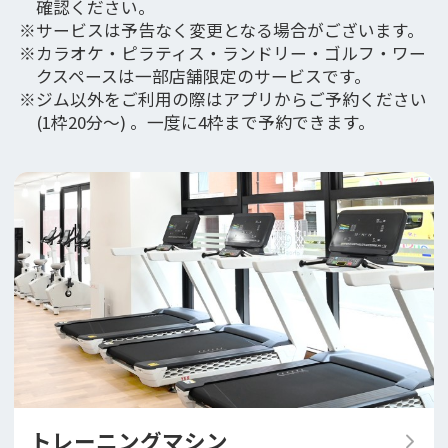
確認ください。
サービスは予告なく変更となる場合がございます。
カラオケ・ピラティス・ランドリー・ゴルフ・ワー
クスペースは一部店舗限定のサービスです。
ジム以外をご利用の際はアプリからご予約ください
(1枠20分〜) 。一度に4枠まで予約できます。
トレーニングマシン