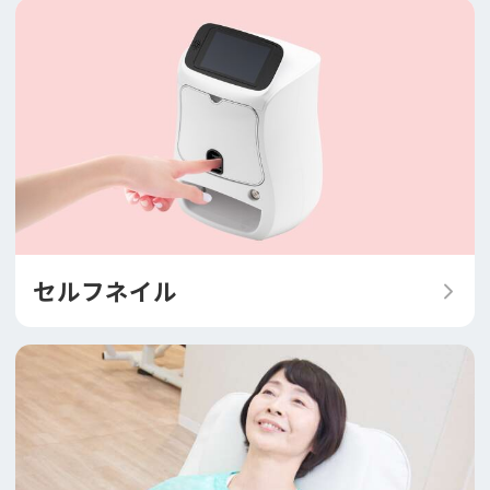
セルフネイル