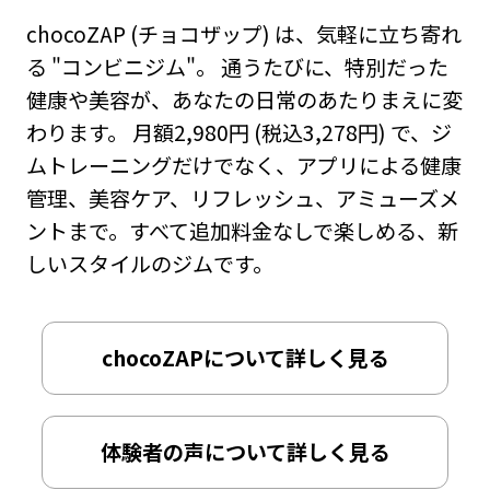
chocoZAP (チョコザップ) は、気軽に立ち寄れ
る "コンビニジム"。 通うたびに、特別だった
健康や美容が、あなたの日常のあたりまえに変
わります。 月額2,980円 (税込3,278円) で、ジ
ムトレーニングだけでなく、アプリによる健康
管理、美容ケア、リフレッシュ、アミューズメ
ントまで。すべて追加料金なしで楽しめる、新
しいスタイルのジムです。
chocoZAPについて詳しく見る
体験者の声について詳しく見る