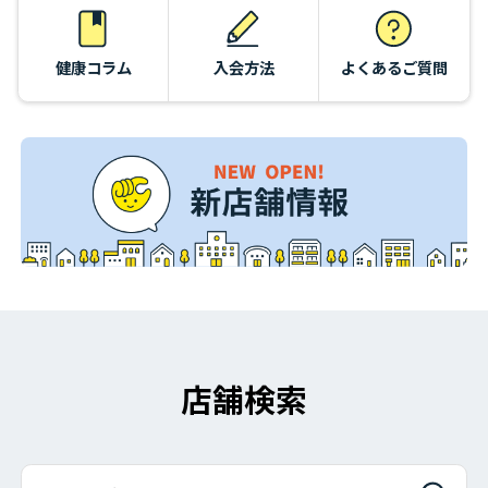
健康コラム
入会方法
よくあるご質問
店舗検索