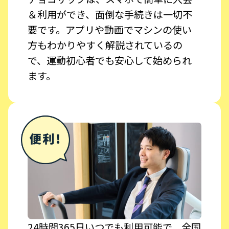
＆利用ができ、面倒な手続きは一切不
要です。アプリや動画でマシンの使い
方もわかりやすく解説されているの
で、運動初心者でも安心して始められ
ます。
24時間365日いつでも利用可能で、全国