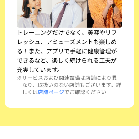
トレーニングだけでなく、美容やリフ
レッシュ、アミューズメントも楽しめ
る！また、アプリで手軽に健康管理が
できるなど、楽しく続けられる工夫が
充実しています。
サービスおよび関連設備は店舗により異
なり、取扱いのない店舗もございます。詳
しくは
店舗ページ
でご確認ください。