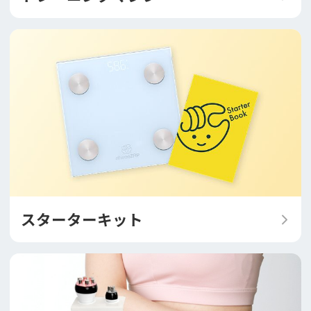
スターターキット