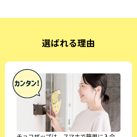
選ばれる理由
チョコザップは、スマホで簡単に入会