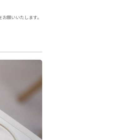
をお願いいたします。