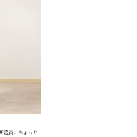
画鑑賞、ちょっと