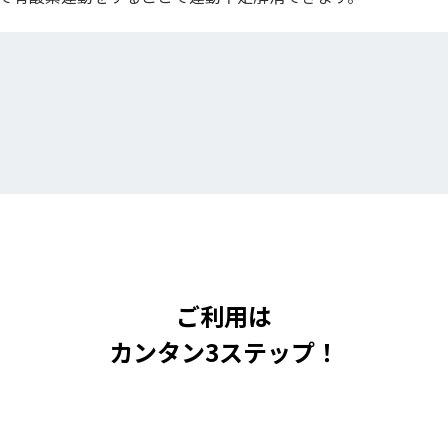
ご利用は
カンタン3ステップ！