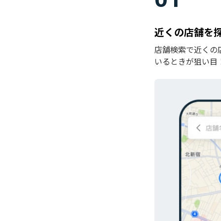
近くの店舗を
店舗検索で近くの
いるときが狙い目