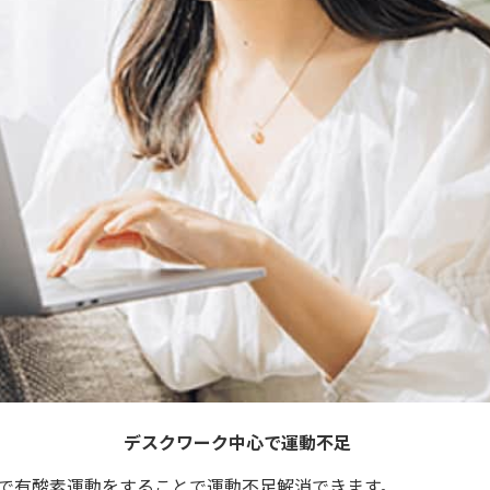
デスクワーク中心で運動不足
で有酸素運動をすることで運動不足解消できます。