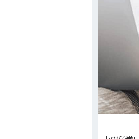
「ながら運動」