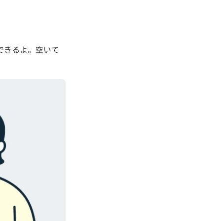
できるよ。空いて