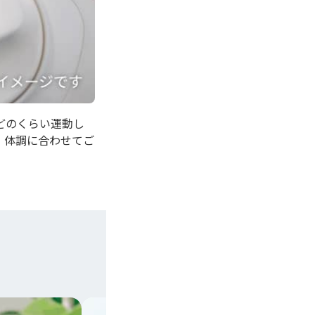
どのくらい運動し
・体調に合わせてご