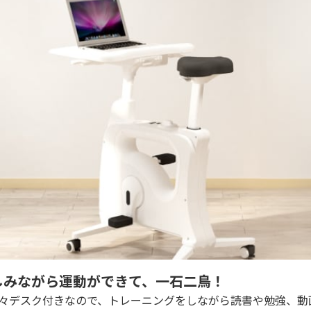
しみながら運動ができて、一石二鳥！
広々デスク付きなので、トレーニングをしながら読書や勉強、動