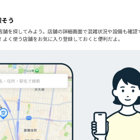
探そう
店舗を探してみよう。店舗の詳細画面で混雑状況や設備も確認
！よく使う店舗をお気に入り登録しておくと便利だよ。