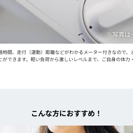
過時間、走行（運動）距離などがわかるメーター付きなので、
とができます。軽い負荷から激しいレベルまで、ご自身の体力
。
こんな方におすすめ！