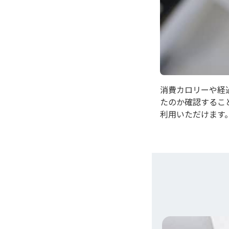
消費カロリーや経
たのか確認するこ
利用いただけます