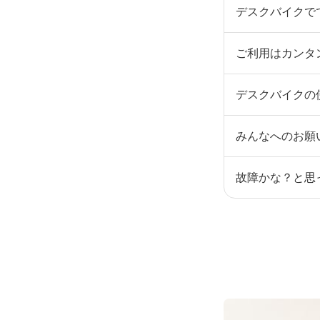
デスクバイクで
ご利用はカンタ
デスクバイクの
みんなへのお願
故障かな？と思