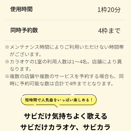
使用時間
1枠20分
同時予約数
4枠まで
※メンテナンス時間によりご利用いただけない時間帯
がございます。
※カラオケの1室の利用人数は1〜4名。店舗により異
なります。
※複数の店舗や複数のサービスを予約する場合も、同
時に予約可能な数は合計で4件までとなります。
サビだけ気持ちよく歌える
サビだけカラオケ、サビカラ