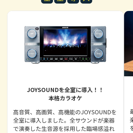
JOYSOUNDを全室に導入！！
本格カラオケ
高音質、高画質、高機能のJOYSOUNDを
全室に導入しました。全サウンドが楽器
で演奏した生音源を採用した臨場感溢れ