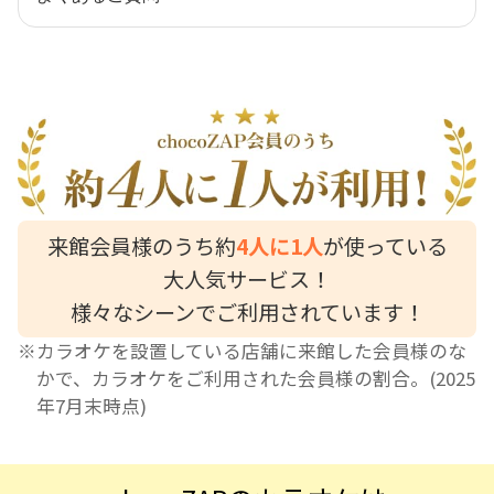
来館会員様のうち約
4人に1人
が使っている
大人気サービス！
様々なシーンでご利用されています！
※カラオケを設置している店舗に来館した会員様のな
かで、カラオケをご利用された会員様の割合。(2025
年7月末時点)