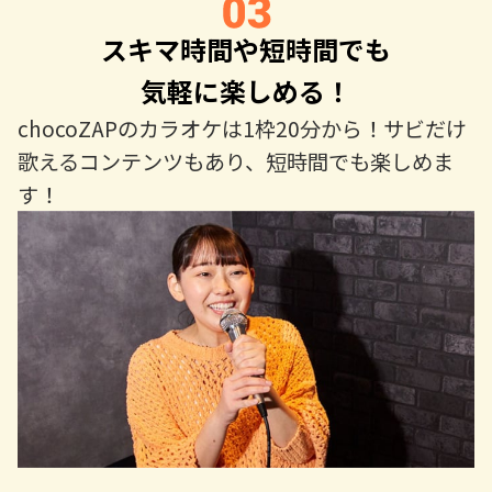
スキマ時間や短時間でも
気軽に楽しめる！
chocoZAPのカラオケは1枠20分から！サビだけ
歌えるコンテンツもあり、短時間でも楽しめま
す！