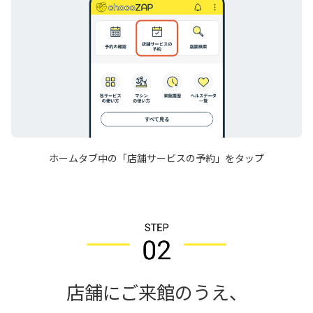
ホームタブ中の「店舗サービスの予約」をタップ
店舗にご来館のうえ、