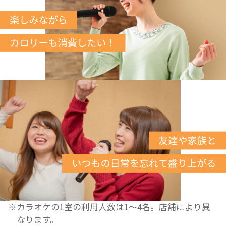
※カラオケの1室の利用人数は1〜4名。店舗により異
なります。