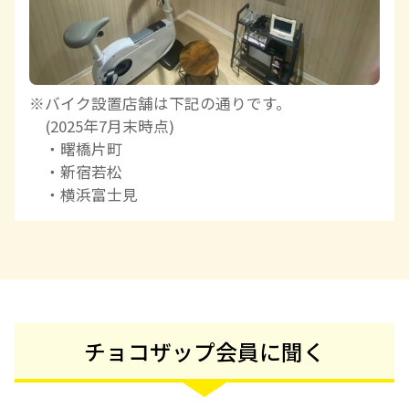
※バイク設置店舗は下記の通りです。
(2025年7月末時点)
・曙橋片町
・新宿若松
・横浜富士見
チョコザップ会員に聞く