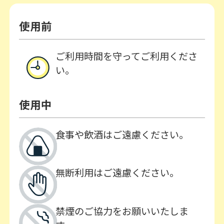
使用前
ご利用時間を守ってご利用くださ
い。
使用中
食事や飲酒はご遠慮ください。
無断利用はご遠慮ください。
禁煙のご協力をお願いいたしま