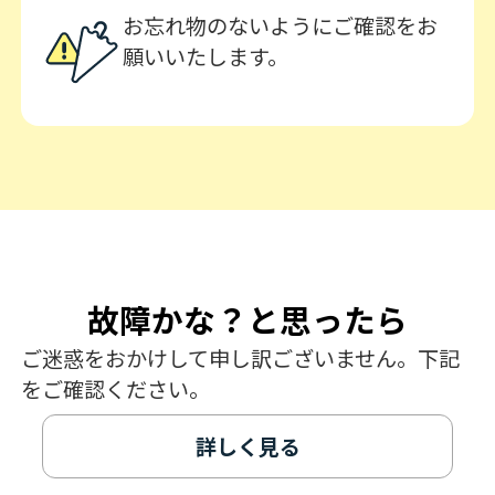
お忘れ物のないようにご確認をお
願いいたします。
故障かな？と思ったら
ご迷惑をおかけして申し訳ございません。下記
をご確認ください。
詳しく見る