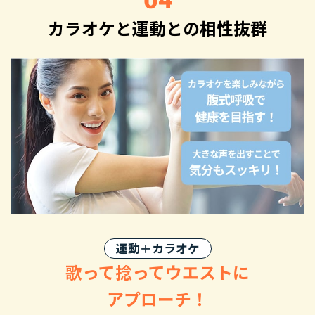
カラオケと運動との相性抜群
運動
＋
カラオケ
歌って捻ってウエストに
アプローチ！