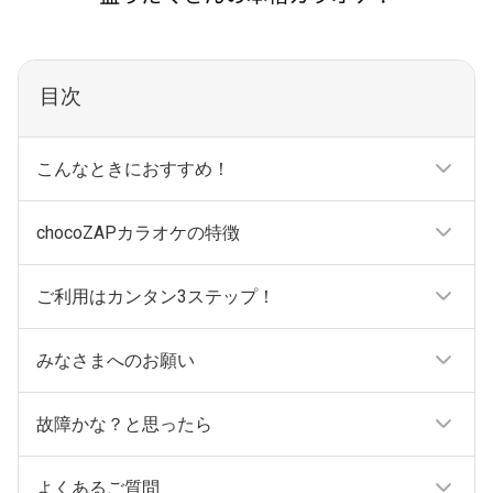
目次
こんなときにおすすめ！
chocoZAPカラオケの特徴
ご利用はカンタン3ステップ！
みなさまへのお願い
故障かな？と思ったら
よくあるご質問