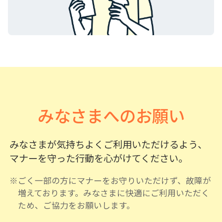
みなさまへのお願い
みなさまが気持ちよくご利用いただけるよう、
マナーを守った行動を心がけてください。
※ごく一部の方にマナーをお守りいただけず、故障が
増えております。みなさまに快適にご利用いただく
ため、ご協力をお願いします。