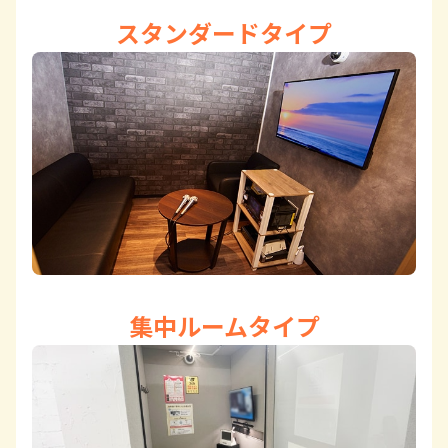
スタンダードタイプ
集中ルームタイプ