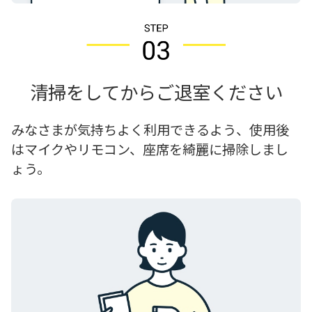
清掃をしてからご退室ください
みなさまが気持ちよく利用できるよう、使用後
はマイクやリモコン、座席を綺麗に掃除しまし
ょう。​