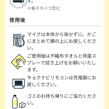
す。
※電子タバコ含む
使用後
マイクは本体から抜かずに、かご
にまとめて棚の上にお戻しくださ
い。
ご使用後は不織布タオルと除菌ス
プレーで拭き上げをお願いいたし
ます。
キョクナビリモコンは充電器にお
戻しください。
ゴミのお持ち帰りにご協力くださ
い。