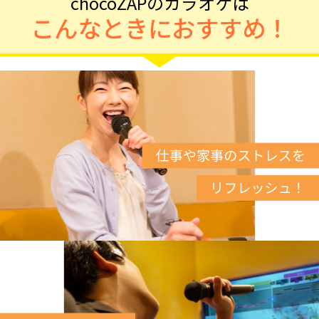
chocoZAPのカラオケは
こんなときにおすすめ！