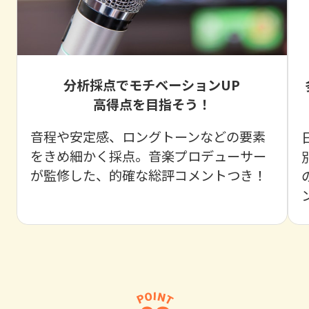
分析採点でモチベーションUP
高得点を目指そう！
音程や安定感、ロングトーンなどの要素
をきめ細かく採点。音楽プロデューサー
が監修した、的確な総評コメントつき！