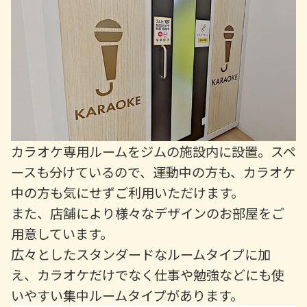
カラオケ専用ルームをジムの施設内に設置。スペ
ースも分けているので、運動中の方も、カラオケ
中の方も気にせずご利用いただけます。
また、店舗により様々なデザインのお部屋をご
用意しています。
広々としたスタンダードなルームタイプに加
え、カラオケだけでなく仕事や勉強などにも使
いやすい集中ルームタイプがあります。