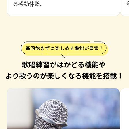
る感動体験。