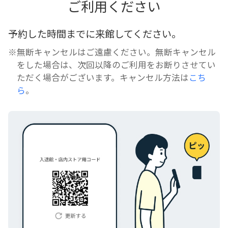
ご利用ください
予約した時間までに来館してください。
※無断キャンセルはご遠慮ください。無断キャンセル
をした場合は、次回以降のご利用をお断りさせてい
ただく場合がございます。キャンセル方法は
こち
ら
。