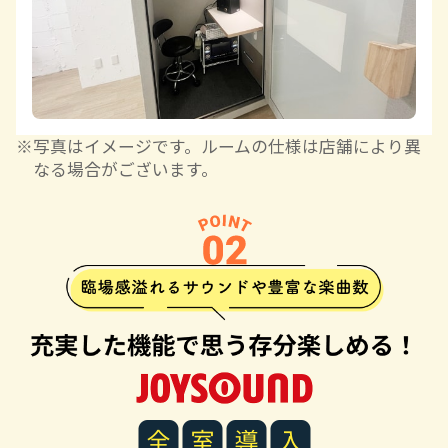
写真はイメージです。ルームの仕様は店舗により異
なる場合がございます。