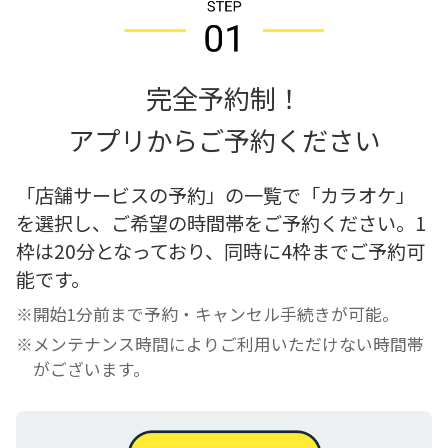
完全予約制！
アプリからご予約ください
「店舗サービスの予約」の一覧で「カラオケ」
を選択し、ご希望の時間帯をご予約ください。1
枠は20分となっており、同時に4枠までご予約可
能です。
※開始1分前まで予約・キャンセル手続きが可能。
※メンテナンス時間によりご利用いただけない時間帯
がございます。