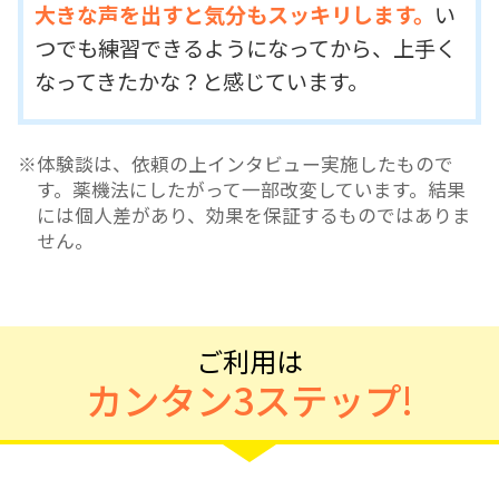
大きな声を出すと気分もスッキリします。
い
つでも練習できるようになってから、上手く
なってきたかな？と感じています。
体験談は、依頼の上インタビュー実施したもので
す。薬機法にしたがって一部改変しています。結果
には個人差があり、効果を保証するものではありま
せん。
ご利用は
カンタン3ステップ!