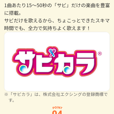
1曲あたり15〜50秒の「サビ」だけの楽曲を豊富
に搭載。
サビだけを歌えるから、ちょこっとできたスキマ
時間でも、全力で気持ちよく歌えます！
「サビカラ」は、株式会社エクシングの登録商標で
す。