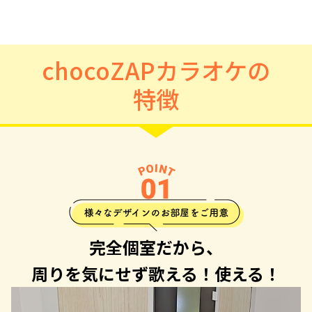
chocoZAPカラオケの
特徴
完全個室だから、
周りを気にせず歌える！使える！