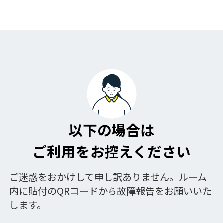
以下の場合は
ご利用をお控えください
ご迷惑をおかけして申し訳ありません。ルーム
内に貼付のQRコードから故障報告をお願いいた
します。