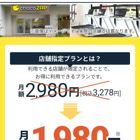
店舗指定プランとは？
利用できる店舗が限定されることで、
お得に利用できるプランです。