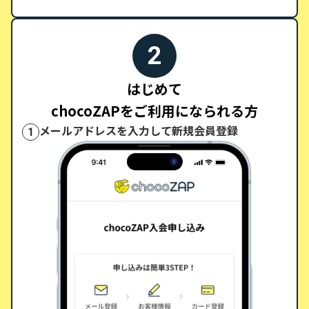
2
はじめて
chocoZAPをご利用になられる方
メールアドレスを入力して新規会員登録
1