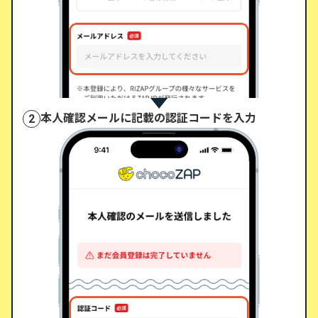
本人確認メールに記載の認証コードを入力
2