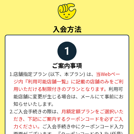
入会方法
1
ご案内事項
店舗指定プラン (以下、本プラン) は、
当Webペー
ジ内『利用可能店舗一覧』に記載の店舗のみをご利
用いただける制限付きのプランとなります。
利用可
能店舗に変更が生じる場合は、メールにて事前にお
知らせいたします。
ご入会手続きの際は、
月額定額プランをご選択いた
だき、下記にご案内するクーポンコードを必ずご入
力ください。
ご入会手続き中にクーポンコード入力
画面がございます。『クーポンコードの入力 (任意)