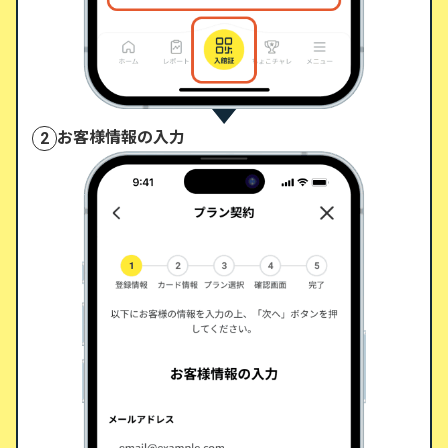
お客様情報の入力
2