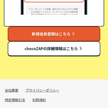
新規会員登録はこちら
chocoZAPの詳細情報はこちら
会社概要
プライバシーポリシー
特定商取引法
利用規約