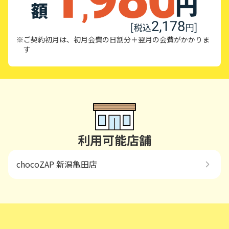
※ご契約初月は、初月会費の日割分＋翌月の会費がかかりま
す
利用可能店舗
chocoZAP 新潟亀田店