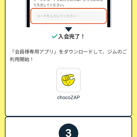
入会完了！
「会員様専用アプリ」をダウンロードして、ジムのご
利用開始！
3