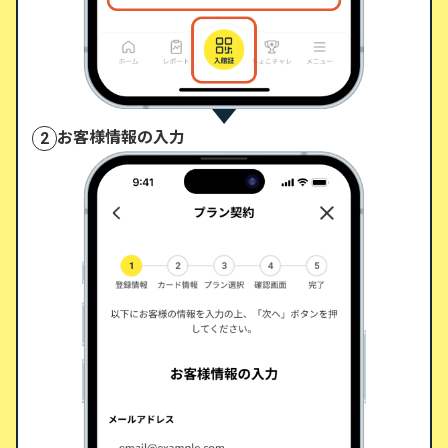
お客様情報の入力
2