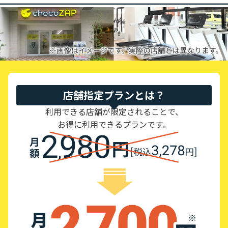
店舗指定プランとは？
利用できる店舗が限定されることで、
お得に利用できるプランです。