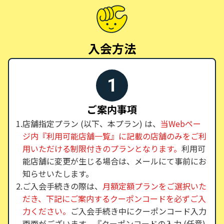
入会方法
1
ご案内事項
店舗指定プラン (以下、本プラン) は、
当Webペー
ジ内『利用可能店舗一覧』に記載の店舗のみをご利
用いただける制限付きのプランとなります。
利用可
能店舗に変更が生じる場合は、メールにて事前にお
知らせいたします。
ご入会手続きの際は、
月額定額プランをご選択いた
だき、下記にご案内するクーポンコードを必ずご入
力ください。
ご入会手続き中にクーポンコード入力
画面がございます。『クーポンコードの入力 (任意)