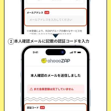
本人確認メールに記載の認証コードを入力
2