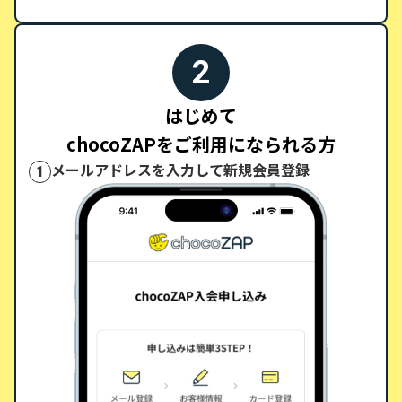
2
はじめて
chocoZAPをご利用になられる方
メールアドレスを入力して新規会員登録
1