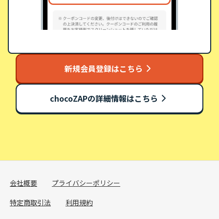
新規会員登録はこちら
chocoZAPの詳細情報はこちら
会社概要
プライバシーポリシー
特定商取引法
利用規約