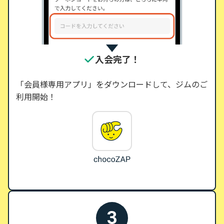
入会完了！
「会員様専用アプリ」をダウンロードして、ジムのご
利用開始！
3