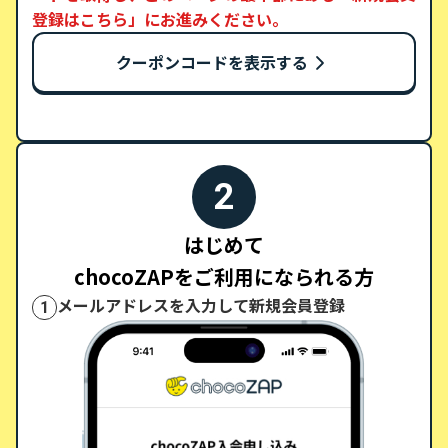
登録はこちら」にお進みください。
クーポンコードを表示する
2
はじめて
chocoZAPをご利用になられる方
メールアドレスを入力して新規会員登録
1