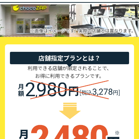
店舗指定プランとは？
利用できる店舗が限定されることで、
お得に利用できるプランです。