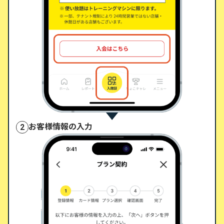
お客様情報の入力
2