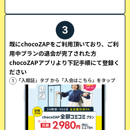
3
既にchocoZAPをご利用頂いており、ご利
用中プランの退会が完了された方
chocoZAPアプリより下記手順にて登録く
ださい
「入館証」タブ から「入会はこちら」をタップ
1