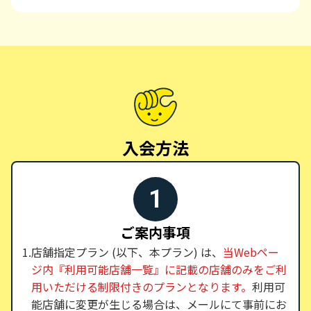
入会方法
1
ご案内事項
店舗指定プラン (以下、本プラン) は、
当Webペー
ジ内『利用可能店舗一覧』に記載の店舗のみをご利
用いただける制限付きのプランとなります。
利用可
能店舗に変更が生じる場合は、メールにて事前にお