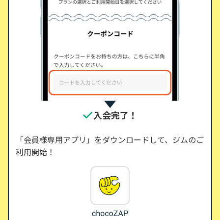
入会完了！
「会員様専用アプリ」をダウンロードして、ジムのご
利用開始！