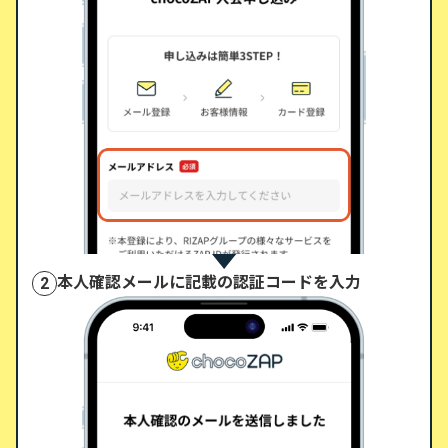
本人確認メールに記載の認証コードを入力
2