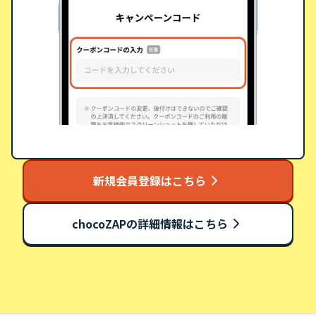
新規会員登録はこちら
chocoZAPの詳細情報はこちら