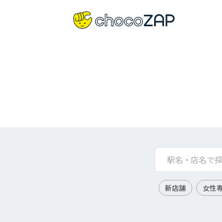
新店舗
女性