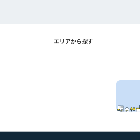
エリアから探す