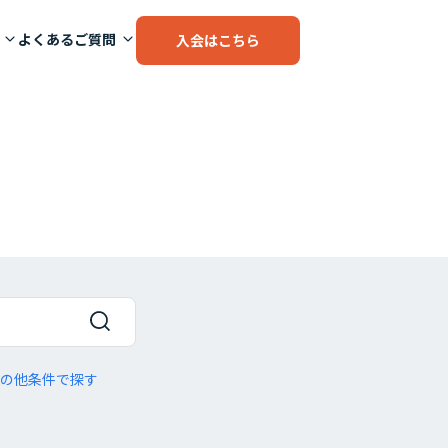
よくあるご質問
入会はこちら
の他条件で探す