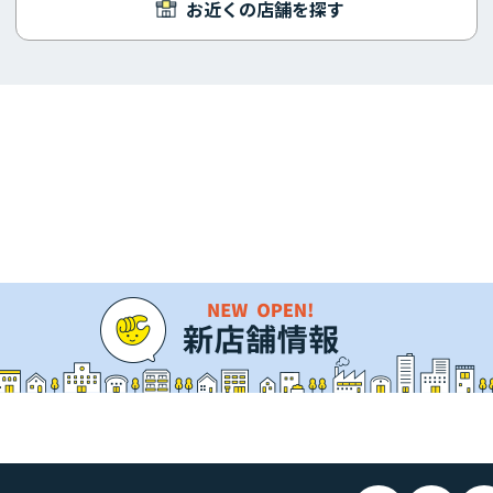
お近くの店舗を探す