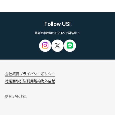
Follow US!
最新の情報は公式SNSで発信中！
会社概要
プライバシーポリシー
特定商取引法
利用規約
海外店舗
© RIZAP, Inc.