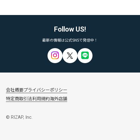
Follow US!
最新の情報は公式SNSで発信中！
会社概要
プライバシーポリシー
特定商取引法
利用規約
海外店舗
© RIZAP, Inc.