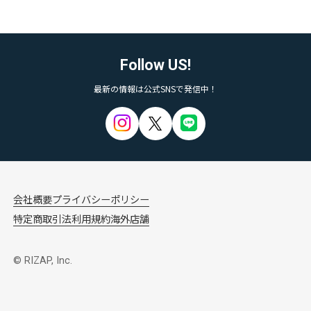
Follow US!
最新の情報は公式SNSで発信中！
会社概要
プライバシーポリシー
特定商取引法
利用規約
海外店舗
© RIZAP, Inc.