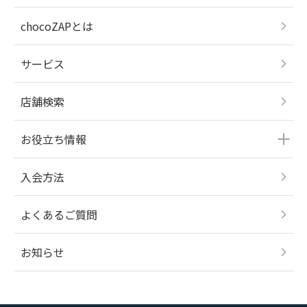
chocoZAPとは
サービス
店舗検索
お役立ち情報
入会方法
よくあるご質問
お知らせ