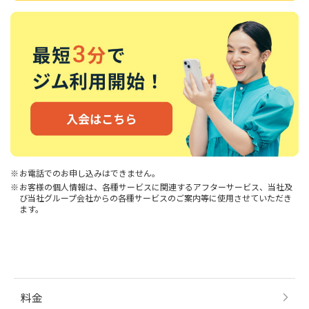
お電話でのお申し込みはできません。
お客様の個人情報は、各種サービスに関連するアフターサービス、当社及
び当社グループ会社からの各種サービスのご案内等に使用させていただき
ます。
料金