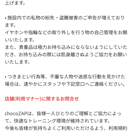
上げます。
• 施設内での私物の紛失・盗難被害のご申告が増えており
ます。
イヤホンや指輪などの取り外しを行う物の自己管理をお願
いいたします。
また、貴重品は極力お持ち込みにならないようにしていた
だき、お持ち込みの際には肌身離さぬようご協力をお願い
いたします。
• つきまとい行為等、不審な人物や迷惑な行動を見かけた
場合は、速やかにスタッフや下記窓口へご連絡ください。
店舗
(
利用マナー
)に関するお問合せ
chocoZAPは、皆様一人ひとりのご理解とご協力によっ
て、快適なトレーニング環境が維持されています。
今後も皆様が気持ちよくご利用いただけるよう、利用規約