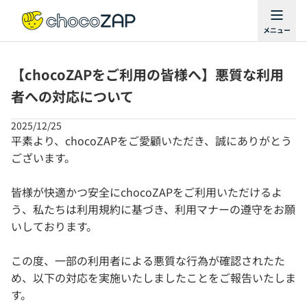
【chocoZAPをご利用の皆様へ】悪質な利用
者への対応について
2025/12/25
平素より、chocoZAPをご愛顧いただき、誠にありがとう
ございます。
皆様が快適かつ安全にchocoZAPをご利用いただけるよ
う、私たちは利用規約に基づき、利用マナーの遵守をお願
いしております。
この度、一部の利用者による悪質な行為が確認されたた
め、以下の対応を実施いたしましたことをご報告いたしま
す。