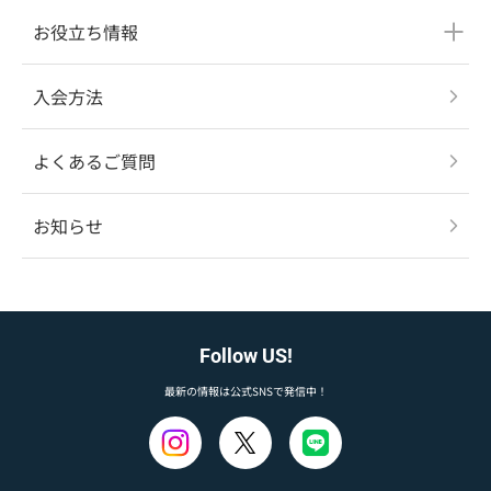
お役立ち情報
入会方法
よくあるご質問
お知らせ
Follow US!
最新の情報は公式SNSで発信中！