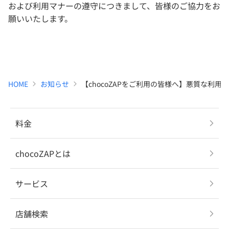
および利用マナーの遵守につきまして、皆様のご協力をお
願いいたします。
HOME
お知らせ
【chocoZAPをご利用の皆様へ】悪質な利用
料金
chocoZAPとは
サービス
店舗検索