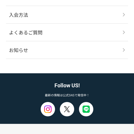
入会方法
よくあるご質問
お知らせ
Follow US!
最新の情報は公式SNSで発信中！