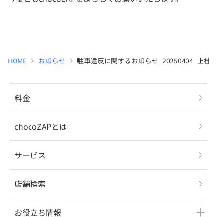
HOME
お知らせ
駐車違反に関するお知らせ_20250404_上
料金
chocoZAPとは
サービス
店舗検索
お役立ち情報