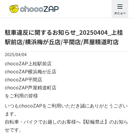
駐車違反に関するお知らせ_20250404_上桂
駅前店/横浜梅が丘店/平間店/芦屋精道町店
2025/04/04
chocoZAP上桂駅前店
chocoZAP横浜梅が丘店
chocoZAP平間店
chocoZAP芦屋精道町店
をご利用の皆様
いつもchocoZAPをご利用いただき誠にありがとうござい
ます。
自転車・バイクでお越しのお客様へ【駐輪禁止】のお知ら
せです。