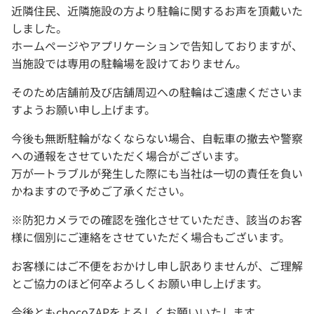
近隣住民、近隣施設の方より駐輪に関するお声を頂戴いた
しました。
ホームページやアプリケーションで告知しておりますが、
当施設では専用の駐輪場を設けておりません。
そのため店舗前及び店舗周辺への駐輪はご遠慮くださいま
すようお願い申し上げます。
今後も無断駐輪がなくならない場合、自転車の撤去や警察
への通報をさせていただく場合がございます。
万が一トラブルが発生した際にも当社は一切の責任を負い
かねますので予めご了承ください。
※防犯カメラでの確認を強化させていただき、該当のお客
様に個別にご連絡をさせていただく場合もございます。
お客様にはご不便をおかけし申し訳ありませんが、ご理解
とご協力のほど何卒よろしくお願い申し上げます。
今後ともchocoZAPをよろしくお願いいたします。