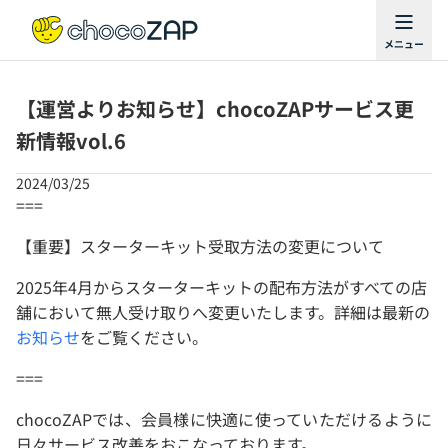
【運営よりお知らせ】chocoZAPサービス更
新情報vol.6
2024/03/25
===
【重要】スターターキット受取方法の変更について
2025年4月からスターターキットの配布方法がすべての店
舗において無人受け取りへ変更いたします。詳細は最新の
お知らせ
をご覧ください。
===
chocoZAPでは、会員様に快適に使っていただけるように
日々サービス改善をおこなっております。