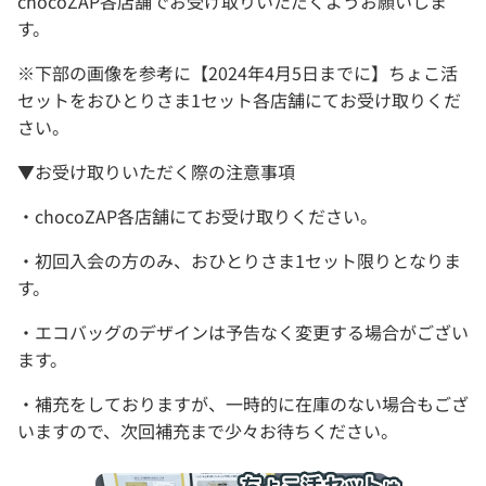
chocoZAP各店舗でお受け取りいただくようお願いしま
す。
※下部の画像を参考に【2024年4月5日までに】ちょこ活
セットをおひとりさま1セット各店舗にてお受け取りくだ
さい。
▼お受け取りいただく際の注意事項
・chocoZAP各店舗にてお受け取りください。
・初回入会の方のみ、おひとりさま1セット限りとなりま
す。
・エコバッグのデザインは予告なく変更する場合がござい
ます。
・補充をしておりますが、一時的に在庫のない場合もござ
いますので、次回補充まで少々お待ちください。