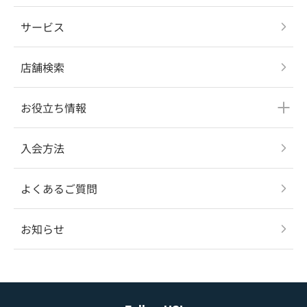
サービス
店舗検索
お役立ち情報
入会方法
よくあるご質問
お知らせ