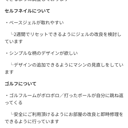
セルフネイルについて
・ベースジェルが取れやすい
└2週間でリセットできるようにジェルの改良を検討し
ています
・シンプルな柄のデザインが欲しい
└デザインの追加できるようにマシンの見直しをしてい
ます
ゴルフについて
・ゴルフルームがボロボロ／打ったボールが自分に跳ね返
ってくる
└安全にご利用頂けるようにお部屋の改良と即時修理を
できるように行っています