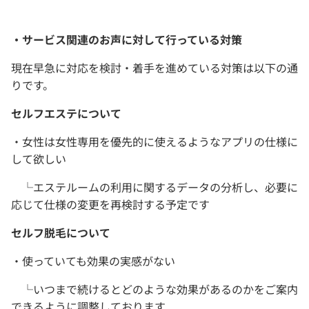
・サービス関連のお声に対して行っている対策
現在早急に対応を検討・着手を進めている対策は以下の通
りです。
セルフエステについて
・女性は女性専用を優先的に使えるようなアプリの仕様に
して欲しい
└エステルームの利用に関するデータの分析し、必要に
応じて仕様の変更を再検討する予定です
セルフ脱毛について
・使っていても効果の実感がない
└いつまで続けるとどのような効果があるのかをご案内
できるように調整しております