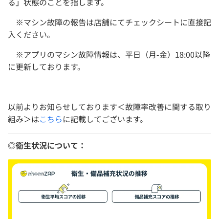
る」状態のことを指します。
※マシン故障の報告は店舗にてチェックシートに直接記
入ください。
※アプリのマシン故障情報は、平日（月-金）18:00以降
に更新しております。
以前よりお知らせしております＜故障率改善に関する取り
組み＞は
こちら
に記載してございます。
◎衛生状況について：