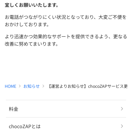
宜しくお願いいたします。
お電話がつながりにくい状況となっており、大変ご不便を
おかけしております。
より迅速かつ効果的なサポートを提供できるよう、更なる
改善に努めてまいります。
HOME
お知らせ
【運営よりお知らせ】chocoZAPサービス更新情
料金
chocoZAPとは