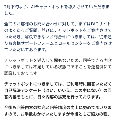
2月下旬より、AIチャットボットを導入させていただきま
した。
全てのお客様のお問い合わせに対して、まずはFAQサイト
のよくあるご質問、並びにチャットボットをご案内させて
いただき、解決できないお問合せにつきましては、従来通
りお客様サポートフォームとコールセンターをご案内させ
ていただいております。
チャットボットを導入して間もないため、回答できる内容
につきましては不足している状態であることを運営側にて
認識しております。
チャットボットにつきましては、ご利用時に回答いただく
自己解決アンケート（はい、いいえ、この中にない）の回
答内容をもとに、日々内容の拡充を行っております。
今後も回答内容の拡充と回答精度の向上に努めてまいりま
すので、お手数おかけいたしますが今後ともご協力の程、