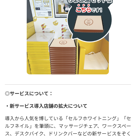
◎サービスについて：
・新サービス導入店舗の拡大について
導入から人気を博している「セルフホワイトニング」「セ
ルフネイル」を筆頭に、マッサージチェア、ワークスペー
ス、デスクバイク、ドリンクバーなどの新サービスをぞく