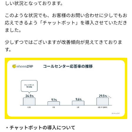
しい状況となっております。
このような状況でも、お客様のお問い合わせに少しでもお
応えできるよう「チャットボット」を導入させていただき
ました。
少しずつではございますが改善傾向が見えてきておりま
す。
・チャットボットの導入について