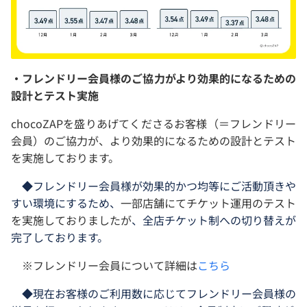
・フレンドリー会員様のご協力がより効果的になるための
設計とテスト実施
chocoZAPを盛りあげてくださるお客様（＝フレンドリー
会員）のご協力が、より効果的になるための設計とテスト
を実施しております。
◆フレンドリー会員様が効果的かつ均等にご活動頂きや
すい環境にするため、
一部店舗にてチケット運用のテスト
を実施しておりましたが
、全店チケット制への切り替えが
完了しております。
※フレンドリー会員について詳細は
こちら
◆現在お客様のご利用数に応じてフレンドリー会員様の