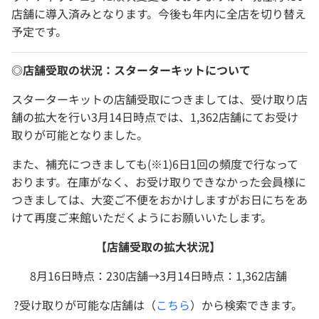
店舗に導入済みとなります。今後も年内に全店を切り替え
予定です。
◎店舗受取の状況：スターターキットについて
スターターキットの店舗受取につきましては、受け取り店
舗の拡大を行い3月14日時点では、1,362店舗にてお受け
取りが可能となりました。
また、補充につきましても(※1)6日1回の頻度で行なって
おります。在庫がなく、お受け取りできなかった会員様に
つきましては、大変ご不便をおかけしますがお日にちをあ
けて再度ご来館いただくようにお願いいたします。
【店舗受取の拡大状況】
8月16日時点：230店舗→3月14日時点：1,362店舗
?受け取りが可能な店舗は（
こちら
）から検索できます。