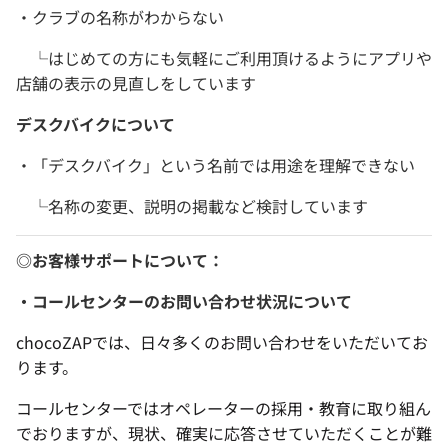
・クラブの名称がわからない
└はじめての方にも気軽にご利用頂けるようにアプリや
店舗の表示の見直しをしています
デスクバイクについて
・「デスクバイク」という名前では用途を理解できない
└名称の変更、説明の掲載など検討しています
◎お客様サポートについて：
・コールセンターのお問い合わせ状況について
chocoZAPでは、日々多くのお問い合わせをいただいてお
ります。
コールセンターではオペレーターの採用・教育に取り組ん
でおりますが、現状、確実に応答させていただくことが難