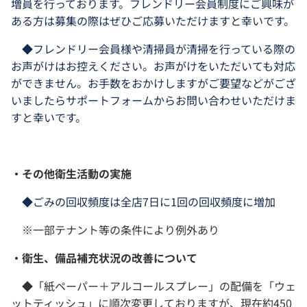
増員を行っております。フレンドリー会員制度にご興味が
ある方は募集の際はぜひご応募いただけますと幸いです。
◆フレンドリー会員様や清掃員が清掃を行っている際の
お声がけはお控えください。お声がけをいただいても対応
ができません。お手数をおかけしますがご要望などがござ
いましたらサポートフォームからお問い合わせいただけま
すと幸いです。
・その他衛生活動の実施
◆ごみの回収頻度は全店7日に1回の回収頻度に増加
※一部テナント等の条件により例外あり
・衛生、備品補充状況の改善について
◆「紙ペーパー＋アルコールスプレー」の配備を「ウェ
ットティッシュ」に順次変更しておりますが、現在約450