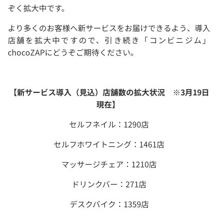
ぞく拡大中です。
より多くのお客様へ新サービスをお届けできるよう、導入
店舗を拡大中ですので、引き続き「コンビニジム」
chocoZAPにどうぞご期待ください。
【新サービス導入（見込）店舗数の拡大状況 ※3月19日
現在】
セルフネイル：1290店
セルフホワイトニング：1461店
マッサージチェア：1210店
ドリンクバー：271店
デスクバイク：1359店