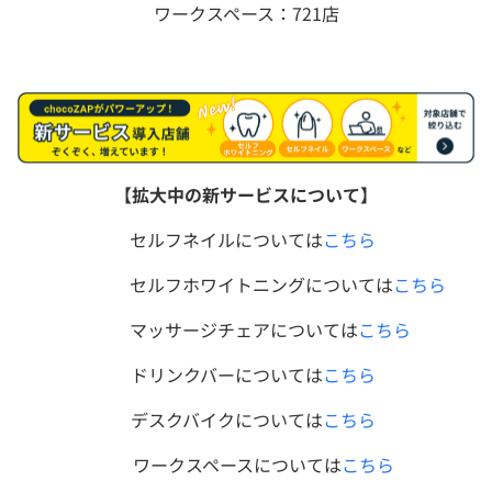
ワークスペース：721店
【拡大中の新サービスについて】
セルフネイルについては
こちら
セルフホワイトニングについては
こちら
マッサージチェアについては
こちら
ドリンクバー
については
こちら
デスクバイクについては
こちら
ワークスペースについては
こちら