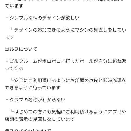
ています
・シンプルな柄のデザインが欲しい
└デザインの追加できるようにマシンの見直しをしてい
ます
ゴルフについて
・ゴルフルームがボロボロ／打ったボールが自分に跳ね返
ってくる
└安全にご利用頂けるようにお部屋の改良と即時修理を
できるように行っています
・クラブの名称がわからない
└はじめての方にも気軽にご利用頂けるようにアプリや
店舗の表示の見直しをしています
デスクバイクについて