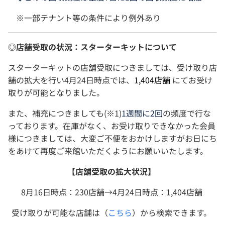
※一部テナント等の条件により例外あり
◎店舗受取の状況：スターターキットについて
スターターキットの店舗受取につきましては、受け取り店
舗の拡大を行い4月24日時点では、
1,404店舗
にてお受け
取りが可能となりました。
また、補充につきましても(※1)
1週間に2回
の頻度で行な
っております。在庫がなく、お受け取りできなかった会員
様につきましては、大変ご不便をおかけしますがお日にち
をあけて再度ご来館いただくようにお願いいたします。
【店舗受取の拡大状況】
8月16日時点：230店舗→4月24日時点：1,404店舗
受け取りが可能な店舗は（
こちら
）から検索できます。