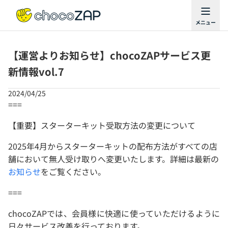
【運営よりお知らせ】chocoZAPサービス更
新情報vol.7
2024/04/25
===
【重要】スターターキット受取方法の変更について
2025年4月からスターターキットの配布方法がすべての店
舗において無人受け取りへ変更いたします。詳細は最新の
お知らせ
をご覧ください。
===
chocoZAPでは、会員様に快適に使っていただけるように
日々サービス改善を行っております。