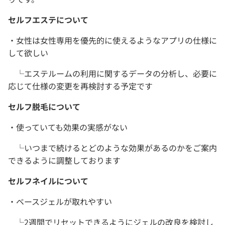
セルフエステについて
・女性は女性専用を優先的に使えるようなアプリの仕様に
して欲しい
└エステルームの利用に関するデータの分析し、必要に
応じて仕様の変更を再検討する予定です
セルフ脱毛について
・使っていても効果の実感がない
└いつまで続けるとどのような効果があるのかをご案内
できるように調整しております
セルフネイルについて
・ベースジェルが取れやすい
└2週間でリセットできるようにジェルの改良を検討し