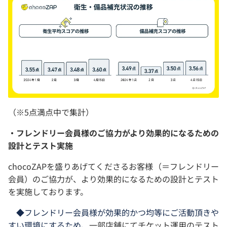
（※5点満点中で集計）
・フレンドリー会員様のご協力がより効果的になるための
設計とテスト実施
chocoZAPを盛りあげてくださるお客様（＝フレンドリー
会員）のご協力が、より効果的になるための設計とテスト
を実施しております。
◆フレンドリー会員様が効果的かつ均等にご活動頂きや
すい環境にするため、
一部店舗にてチケット運用のテスト