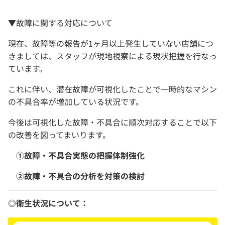
▼故障に関する対応について
現在、故障等の報告が1ヶ月以上発生していない店舗につ
きましては、スタッフが現地視察による現状把握を行なっ
ています。
これに伴い、潜在故障が可視化したことで一時的なマシン
の不具合率が増加している状況です。
今後は可視化した故障・不具合に順次対応することで以下
の改善を図ってまいります。
①故障・不具合実態の把握体制強化
②故障・不具合の分析を対策の検討
◎衛生状況について：