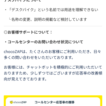
・「デスクバイク」という名前では用途を理解できない
└名称の変更、説明の掲載など検討しています
◎お客様サポートについて：
・コールセンターのお問い合わせ状況について
chocoZAPは、たくさんのお客様にご利用いただき、日々
多くの問い合わせをいただいております。
お客様には、チャットボットを積極的にご利用いただいて
おりますため、少しずつではございますが応答率の改善傾
向が見えてきております。