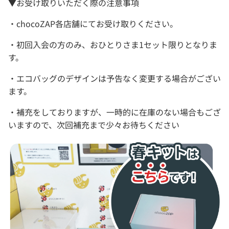
▼お受け取りいただく際の注意事項
・chocoZAP各店舗にてお受け取りください。
・初回入会の方のみ、おひとりさま1セット限りとなりま
す。
・エコバッグのデザインは予告なく変更する場合がござい
ます。
・補充をしておりますが、一時的に在庫のない場合もござ
いますので、次回補充まで少々お待ちください