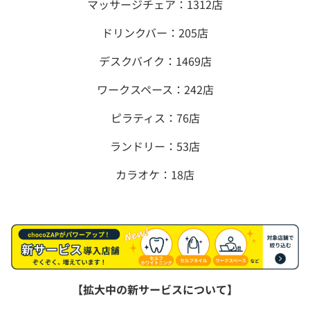
マッサージチェア：1312店
ドリンクバー：205店
デスクバイク：1469店
ワークスペース：242店
ピラティス：76店
ランドリー：53店
カラオケ：18店
【拡大中の新サービスについて】