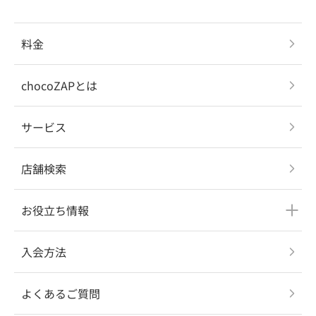
料金
chocoZAPとは
サービス
店舗検索
お役立ち情報
入会方法
よくあるご質問