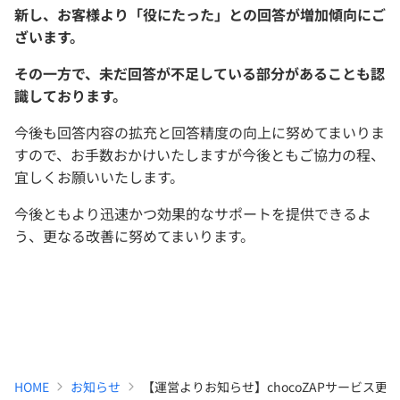
新し、お客様より「役にたった」との回答が増加傾向にご
ざいます。
その一方で、未だ回答が不足している部分があることも認
識しております。
今後も回答内容の拡充と回答精度の向上に努めてまいりま
すので、お手数おかけいたしますが今後ともご協力の程、
宜しくお願いいたします。
今後ともより迅速かつ効果的なサポートを提供できるよ
う、更なる改善に努めてまいります。
HOME
お知らせ
【運営よりお知らせ】chocoZAPサービス更新情