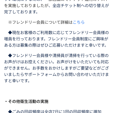
を実施しておりましたが
、全店チケット制への切り替えが
完了しております。
※フレンドリー会員について詳細は
こちら
◆現在お客様のご利用数に応じてフレンドリー会員様の
増員を行っております。フレンドリー会員制度にご興味が
ある方は募集の際はぜひご応募いただけますと幸いです。
◆フレンドリー会員様や清掃員が清掃を行っている際の
お声がけはお控えください。お声がけをいただいても対応
ができません。お手数をおかけしますがご要望などがござ
いましたらサポートフォームからお問い合わせいただけま
すと幸いです。
・その他衛生活動の実施
◆ごみの回収頻度は全店7日に1回の回収頻度に増加