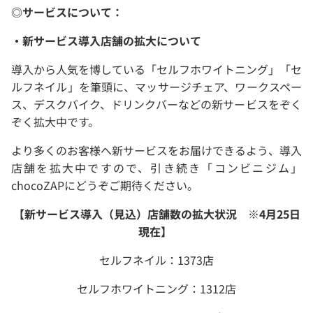
◎サービスについて：
・新サービス導入店舗の拡大について
導入から人気を博している「セルフホワイトニング」「セ
ルフネイル」を筆頭に、マッサージチェア、ワークスペー
ス、デスクバイク、ドリンクバーなどの新サービスをぞく
ぞく拡大中です。
より多くのお客様へ新サービスをお届けできるよう、導入
店舗を拡大中ですので、引き続き「コンビニジム」
chocoZAPにどうぞご期待ください。
【新サービス導入（見込）店舗数の拡大状況 ※4月25日
現在】
セルフネイル：1373店
セルフホワイトニング：1312店