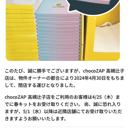
このたび、誠に勝手でございますが、chocoZAP 高槻辻子
店は、物件オーナーの都合により2024年4月30日をもちま
して、閉店する運びとなりました。
chocoZAP 高槻辻子店をご利用のお客様は4/25（木）ま
でに春キットをお受け取りください。 尚、誠に恐れ入り
ますが、5/1（水）以降は近隣店舗にてお受け取りいただ
きますようお願いいたします。