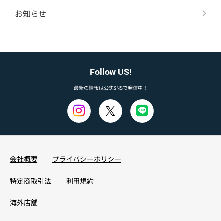
お知らせ
Follow US!
最新の情報は公式SNSで発信中！
会社概要
プライバシーポリシー
特定商取引法
利用規約
海外店舗