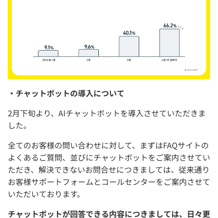
・チャットボットの導入について
2月下旬より、AIチャットボットを導入させていただきま
した。
全てのお客様の問い合わせに対して、まずはFAQサイトの
よくあるご質問、並びにチャットボットをご案内させてい
ただき、解決できないお問合せにつきましては、従来通り
お客様サポートフォームとコールセンターをご案内させて
いただいております。
チャットボットが回答できる内容につきましては、日々更