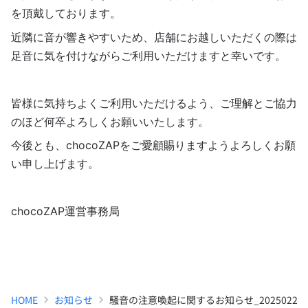
を頂戴しております。
近隣に音が響きやすいため、店舗にお越しいただくの際は
足音に気を付けながらご利用いただけますと幸いです。
皆様に気持ちよくご利用いただけるよう、ご理解とご協力
のほど何卒よろしくお願いいたします。
今後とも、chocoZAPをご愛顧賜りますようよろしくお願
い申し上げます。
chocoZAP運営事務局
HOME
お知らせ
騒音の注意喚起に関するお知らせ_20250221