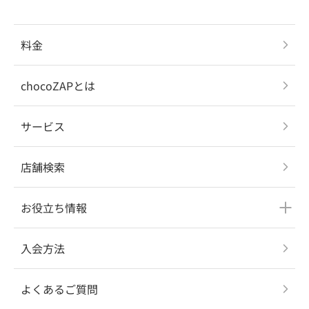
料金
chocoZAPとは
サービス
店舗検索
お役立ち情報
入会方法
よくあるご質問