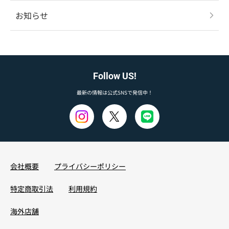
お知らせ
Follow US!
最新の情報は公式SNSで発信中！
会社概要
プライバシーポリシー
特定商取引法
利用規約
海外店舗