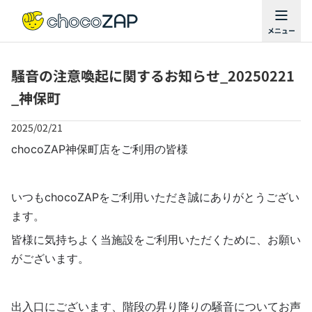
騒音の注意喚起に関するお知らせ_20250221
_神保町
2025/02/21
chocoZAP神保町店をご利用の皆様
いつもchocoZAPをご利用いただき誠にありがとうござい
ます。
皆様に気持ちよく当施設をご利用いただくために、お願い
がございます。
出入口にございます、階段の昇り降りの騒音についてお声