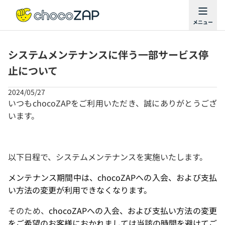
システムメンテナンスに伴う一部サービス停
止について
2024/05/27
いつもchocoZAPをご利用いただき、誠にありがとうござ
います。
以下日程で、システムメンテナンスを実施いたします。
メンテナンス期間中は、chocoZAPへの入会、および支払
い方法の変更が利用できなくなります。
そのため、
chocoZAPへの入会、および支払い方法の変更
をご希望のお客様におかれましては当該の時間を避けてご