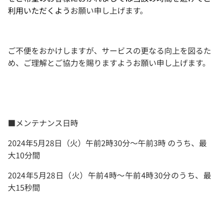
利用いただくよう
お願い申し上げます。
ご不便をおかけしますが、サービスの更なる向上を図るた
め、ご理解とご協力を賜りますようお願い申し上げます。
■メンテナンス日時
2024年5月28日（火）午前2時30分～午前3時 のうち、最
大10分間
2024年5月28日（火）午前4時～午前4時30分のうち、最
大15秒間