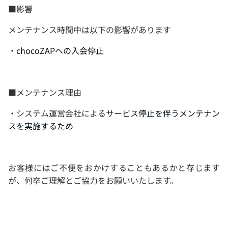
■影響
メンテナンス時間中は以下の影響があります
・
chocoZAPへの入会停止
■メンテナンス理由
・システム運営会社による
サービス停止を伴うメンテナン
スを実施するため
お客様にはご不便をおかけすることもあるかと存じます
が、何卒ご理解とご協力をお願いいたします。