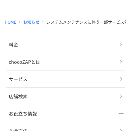
HOME
お知らせ
システムメンテナンスに伴う一部サービス停
料金
chocoZAPとは
サービス
店舗検索
お役立ち情報
入会方法