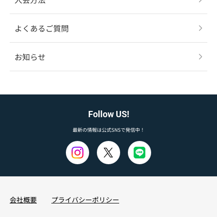
よくあるご質問
お知らせ
Follow US!
最新の情報は公式SNSで発信中！
会社概要
プライバシーポリシー