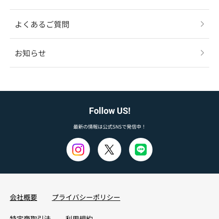
よくあるご質問
お知らせ
Follow US!
最新の情報は公式SNSで発信中！
会社概要
プライバシーポリシー
特定商取引法
利用規約