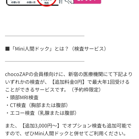
────────────────
■「Mini人間ドック」とは？（検査サービス）
────────────────
chocoZAPの会員様向けに、新宿の医療機関にて下記より
いずれかの検査が、【追加料金0円】で最大年1回受ける
ことができるサービスです。（予約枠限定）
・頭部MRI検査
・CT検査（胸部または腹部）
・エコー検査（乳腺または腹部）
また、【追加3,000円～】でオプション検査も追加可能で
すので、ぜひMini人間ドックと併せてご利用ください。