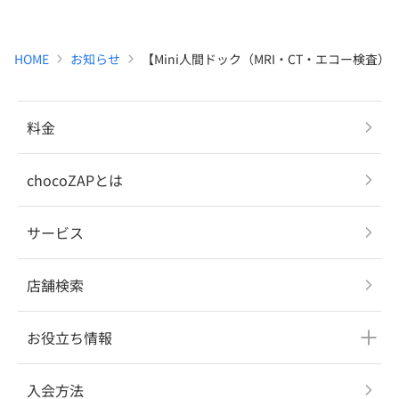
HOME
お知らせ
【Mini人間ドック（MRI・CT・エコー検査
料金
chocoZAPとは
サービス
店舗検索
お役立ち情報
入会方法