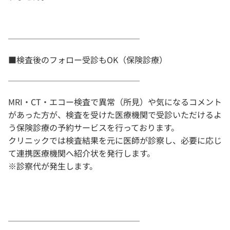
────────────────
■検査後のフォロー受診もOK（保険診療）
────────────────
MRI・CT・エコー検査で異常（所見）や気になるコメント
があった方が、検査を受けた医療機関で受診いただけるよ
う保険診療の予約サービスを行っております。
クリニックでは検査結果を元に医師が診察し、必要に応じ
て連携医療機関へ紹介状を発行します。
※診察代が発生します。
────────────────