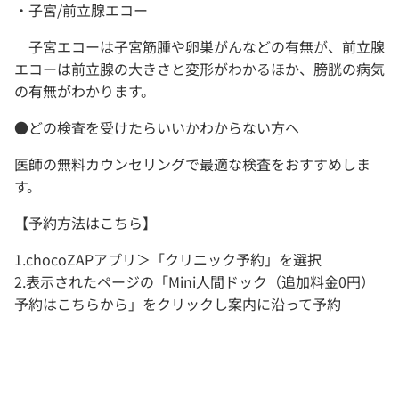
・子宮/前立腺エコー
子宮エコーは子宮筋腫や卵巣がんなどの有無が、前立腺
エコーは前立腺の大きさと変形がわかるほか、膀胱の病気
の有無がわかります。
●どの検査を受けたらいいかわからない方へ
医師の無料カウンセリングで最適な検査をおすすめしま
す。
【予約方法はこちら】
1.chocoZAPアプリ＞「クリニック予約」を選択
2.表示されたページの「Mini人間ドック（追加料金0円）
予約はこちらから」をクリックし案内に沿って予約