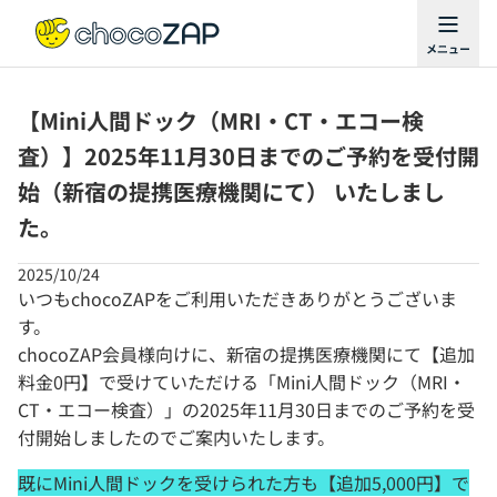
【Mini人間ドック（MRI・CT・エコー検
査）】2025年11月30日までのご予約を受付開
始（新宿の提携医療機関にて） いたしまし
た。
2025/10/24
いつもchocoZAPをご利用いただきありがとうございま
す。
chocoZAP会員様向けに、新宿の提携医療機関にて【追加
料金0円】で受けていただける「Mini人間ドック（MRI・
CT・エコー検査）」の2025年11月30日までのご予約を受
付開始しましたのでご案内いたします。
既にMini人間ドックを受けられた方も【追加5,000円】で