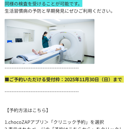
同様の検査を受けることが可能です。
生活習慣病の予防と早期発見にぜひご利用ください。
-------------------------------------------
■ご予約いただける受付枠：2025年11月30日（日）まで
-------------------------------------------
【予約方法はこちら】
1.chocoZAPアプリ＞「クリニック予約」を選択