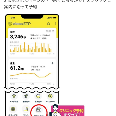
2.表示されたページの「予約はこちらから」をクリックし
案内に沿って予約