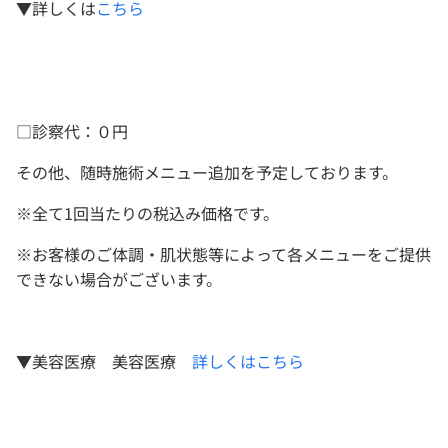
▼詳しくは
こちら
□診察代：０円
その他、随時施術メニュー追加を予定しております。
※全て1回当たりの税込み価格です。
※お客様のご体調・肌状態等によって各メニューをご提供
できない場合がございます。
▼美容医療 美容医療
詳しくはこちら