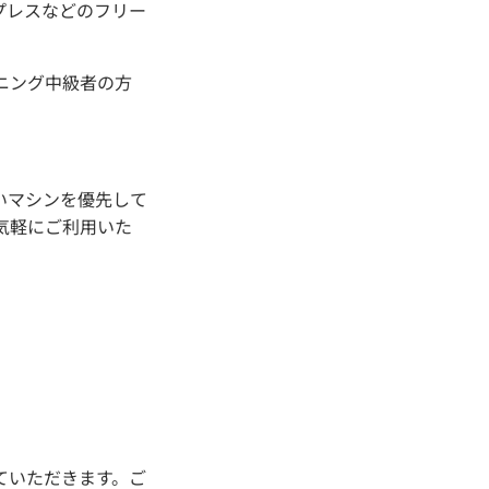
プレスなどのフリー
ニング中級者の方
いマシンを優先して
気軽にご利用いた
ていただきます。ご