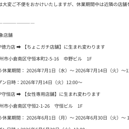
は大変ご不便をおかけいたしますが、休業期間中は近隣の店舗
――――――――
象店舗
ZAP徳力店 ➡ 【ちょこガチ店舗】に生まれ変わります
州市小倉南区守恒本町2-5-16 中野ビル 1F
業期間： 2026年7月1日（水）～ 2026年7月14日（火）～12
日時：2026年7月14日（火）12:00～
ZAP守恒店 ➡ 【女性専用店舗】に生まれ変わります
州市小倉南区守恒2-1-26 守恒ビル 1F
業期間： 2026年6月1日（月）～ 2026年6月30日（火）～ 12