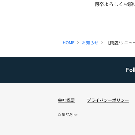
何卒よろしくお願
HOME
お知らせ
【閉店/リニューア
Fol
会社概要
プライバシーポリシー
© RIZAP,Inc.