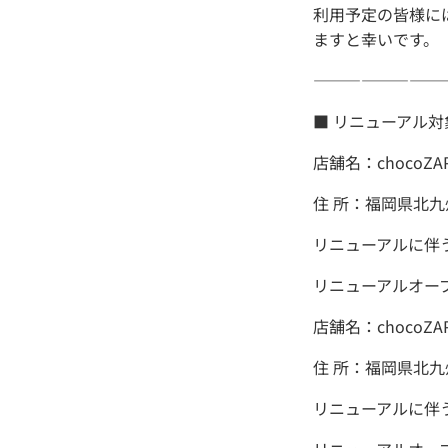
利用予定の皆様に
ますと幸いです。
――――――――
■ リニューアル対
店舗名：choco
住 所：福岡県北九
リニューアルに伴う休
リニューアルオープン
店舗名：choco
住 所：福岡県北九
リニューアルに伴う休