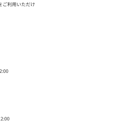
をご利用いただけ
:00
:00