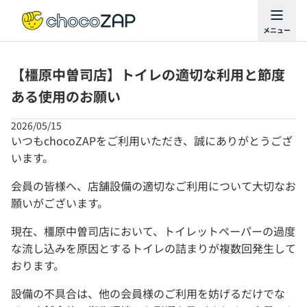
【橿原中曽司店】トイレの適切な利用と節度
ある使用のお願い
2026/05/15
いつもchocoZAPをご利用いただき、誠にありがとうござ
います。
会員の皆様へ、店舗設備の適切なご利用について大切なお
願いがございます。
現在、橿原中曽司店において、トイレットペーパーの過度
な流し込みを原因とするトイレの詰まりが複数回発生して
おります。
設備の不具合は、他の会員様のご利用を妨げるだけでな