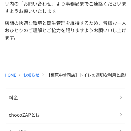
リ内の「お問い合わせ」より事務局までご連絡くださいま
すようお願いいたします。
店舗の快適な環境と衛生管理を維持するため、皆様お一人
おひとりのご理解とご協力を賜りますようお願い申し上げ
ます。
HOME
お知らせ
【橿原中曽司店】トイレの適切な利用と節度
料金
chocoZAPとは