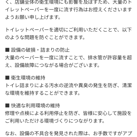
く、店舗全体の衛生環境にも影響を及ぼすため、大量のト
イレットペーパーを一度に流す行為はお控えくださいます
ようお願い申し上げます。
トイレットペーパーを適切にご利用いただくことで、以下
のような問題を防ぐことができます。
■ 設備の破損・詰まりの防止
大量のペーパーを一度に流すことで、排水管が許容量を超
え、設備故障につながる場合がございます。
■ 衛生環境の維持
トイレ詰まりによる汚水の逆流や異臭の発生を防ぎ、清潔
な環境を維持することができます。
■ 快適な利用環境の維持
修理や点検による利用停止を防ぎ、皆様に安心して施設を
ご利用いただける環境づくりにつながります。
なお、設備の不具合を発見された際は、お手数ですがアプ