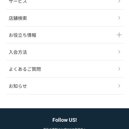
サービス
店舗検索
お役立ち情報
入会方法
よくあるご質問
お知らせ
Follow US!