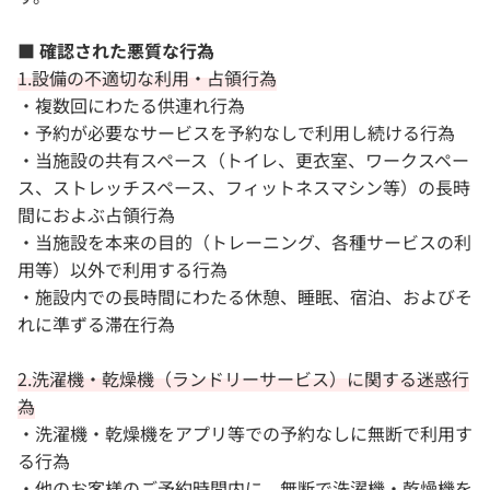
■ 確認された悪質な行為
1.設備の不適切な利用・占領行為
・複数回にわたる供連れ行為
・予約が必要なサービスを予約なしで利用し続ける行為
・当施設の共有スペース（トイレ、更衣室、ワークスペー
ス、ストレッチスペース、フィットネスマシン等）の長時
間におよぶ占領行為
・当施設を本来の目的（トレーニング、各種サービスの利
用等）以外で利用する行為
・施設内での長時間にわたる休憩、睡眠、宿泊、およびそ
れに準ずる滞在行為
2.洗濯機・乾燥機（ランドリーサービス）に関する迷惑行
為
・洗濯機・乾燥機をアプリ等での予約なしに無断で利用す
る行為
・他のお客様のご予約時間内に、無断で洗濯機・乾燥機を