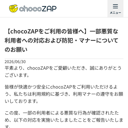
【chocoZAPをご利用の皆様へ】一部悪質な
利用者への対応および防犯・マナーについて
のお願い
2026/06/30
平素より、chocoZAPをご愛顧いただき、誠にありがとう
ございます。
皆様が快適かつ安全にchocoZAPをご利用いただけるよ
う、私たちは利用規約に基づき、利用マナーの遵守をお願
いしております。
この度、一部の利用者による悪質な行為が確認されたた
め、以下の対応を実施いたしましたことをご報告いたしま
す。