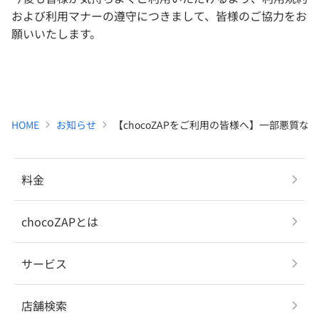
および利用マナーの遵守につきまして、皆様のご協力をお
願いいたします。
HOME
お知らせ
【chocoZAPをご利用の皆様へ】一部悪質
料金
chocoZAPとは
サービス
店舗検索