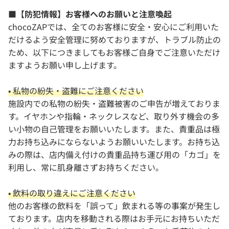
■【防犯情報】お客様へのお願いと注意喚起
chocoZAPでは、全てのお客様に安全・安心にご利用いた
だけるよう安全管理に努めておりますが、トラブル防止の
ため、以下につきましてもお客様ご自身でご注意いただけ
ますようお願い申し上げます。
• 私物の紛失・盗難にご注意ください
施設内での私物の紛失・盗難被害のご申告が増えておりま
す。イヤホンや指輪・ネックレスなど、取り外す機会の多
い小物の自己管理をお願いいたします。また、貴重品は極
力お持ち込みにならないようお願いいたします。お持ち込
みの際は、店内備え付けの貴重品持ち運び用の「カゴ」を
利用し、常に肌身離さずお持ちください。
• 飲料の取り違えにご注意ください
他のお客様の飲料を「誤って」飲まれる等の事案が発生し
ております。店内を移動される際はお手元にお持ちいただ