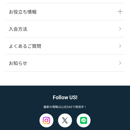
お役立ち情報
入会方法
よくあるご質問
お知らせ
Follow US!
最新の情報は公式SNSで発信中！