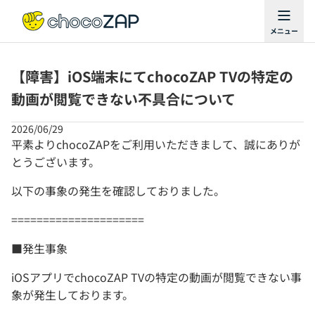
【障害】iOS端末にてchocoZAP TVの特定の
動画が閲覧できない不具合について
2026/06/29
平素よりchocoZAPをご利用いただきまして、誠にありが
とうございます。
以下の事象の発生を確認しておりました。
=====================
■発生事象
iOSアプリでchocoZAP TVの特定の動画が閲覧できない事
象が発生しております。