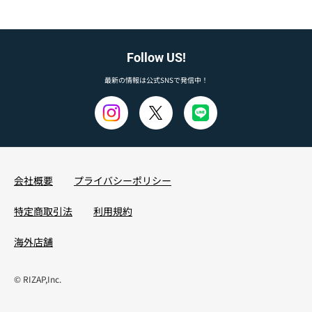
Follow US!
最新の情報は公式SNSで発信中！
会社概要
プライバシーポリシー
特定商取引法
利用規約
海外店舗
© RIZAP,Inc.