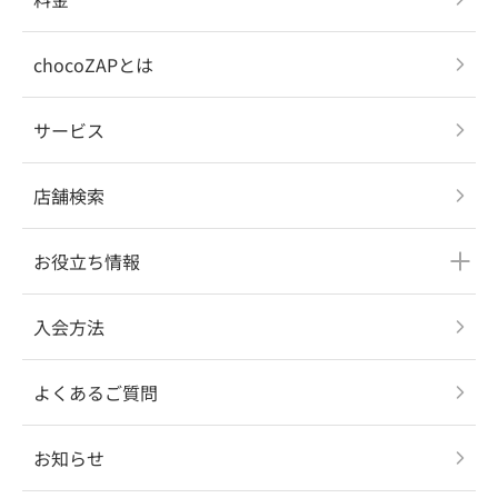
chocoZAPとは
サービス
店舗検索
お役立ち情報
入会方法
よくあるご質問
お知らせ