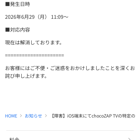
■発生日時
2026年6月29（月） 11:09〜
■対応内容
現在は解消しております。
=====================
お客様にはご不便・ご迷惑をおかけしましたことを深くお
詫び申し上げます。
HOME
お知らせ
【障害】iOS端末にてchocoZAP TVの特
料金