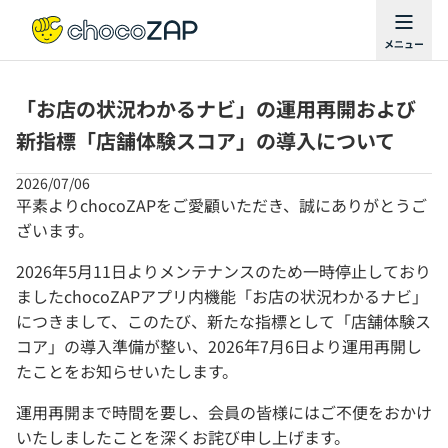
「お店の状況わかるナビ」の運用再開および
新指標「店舗体験スコア」の導入について
2026/07/06
平素よりchocoZAPをご愛顧いただき、誠にありがとうご
ざいます。
2026年5月11日よりメンテナンスのため一時停止しており
ましたchocoZAPアプリ内機能「お店の状況わかるナビ」
につきまして、このたび、新たな指標として「店舗体験ス
コア」の導入準備が整い、2026年7月6日より運用再開し
たことをお知らせいたします。
運用再開まで時間を要し、会員の皆様にはご不便をおかけ
いたしましたことを深くお詫び申し上げます。