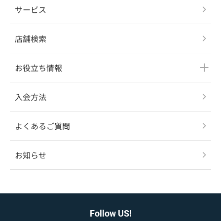
サービス
店舗検索
お役立ち情報
入会方法
よくあるご質問
お知らせ
Follow US!