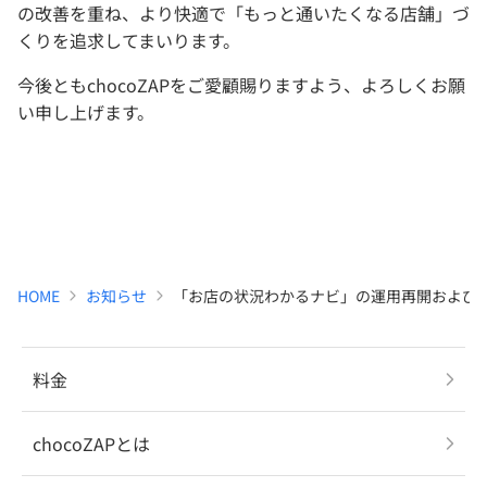
の改善を重ね、より快適で「もっと通いたくなる店舗」づ
くりを追求してまいります。
今後ともchocoZAPをご愛顧賜りますよう、よろしくお願
い申し上げます。
HOME
お知らせ
「お店の状況わかるナビ」の運用再開および
料金
chocoZAPとは