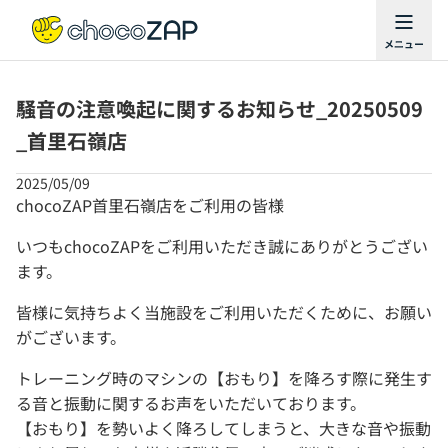
騒音の注意喚起に関するお知らせ_20250509
_首里石嶺店
2025/05/09
chocoZAP首里石嶺店をご利用の皆様
いつもchocoZAPをご利用いただき誠にありがとうござい
ます。
皆様に気持ちよく当施設をご利用いただくために、お願い
がございます。
トレーニング時のマシンの【おもり】を降ろす際に発生す
る音と振動に関するお声をいただいております。
【おもり】を勢いよく降ろしてしまうと、大きな音や振動