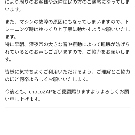
により周りのお客様や近隣住民の方のご迷惑になってしま
います。
また、マシンの故障の原因にもなってしまいますので、ト
レーニング時はゆっくりと丁寧に動かすようお願いいたし
ます。
特に早朝、深夜帯の大きな音や振動によって睡眠が妨げら
れているとのお声もございますので、ご協力をお願いしま
す。
皆様に気持ちよくご利用いただけるよう、ご理解とご協力
のほど何卒よろしくお願いいたします。
今後とも、chocoZAPをご愛顧賜りますようよろしくお願
い申し上げます。