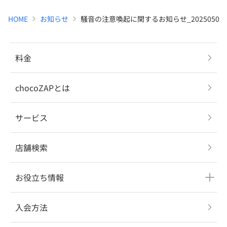
HOME
お知らせ
騒音の注意喚起に関するお知らせ_20250509
料金
chocoZAPとは
サービス
店舗検索
お役立ち情報
入会方法