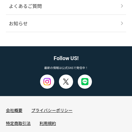
よくあるご質問
お知らせ
Follow US!
最新の情報は公式SNSで発信中！
会社概要
プライバシーポリシー
特定商取引法
利用規約