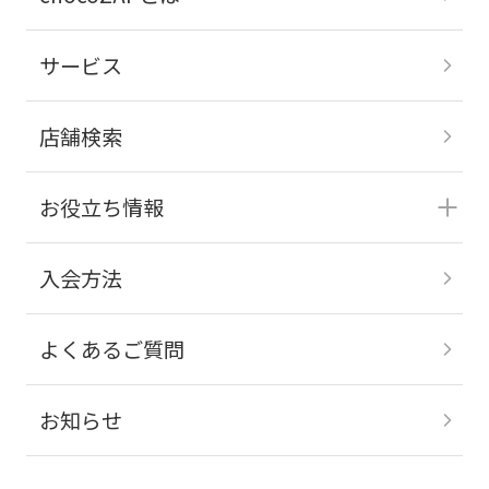
サービス
店舗検索
お役立ち情報
入会方法
よくあるご質問
お知らせ