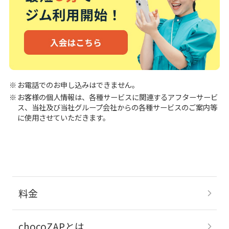
お電話でのお申し込みはできません。
お客様の個人情報は、各種サービスに関連するアフターサービ
ス、当社及び当社グループ会社からの各種サービスのご案内等
に使用させていただきます。
料金
chocoZAPとは