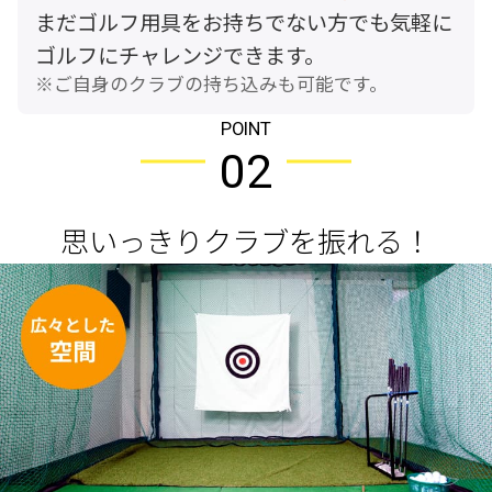
まだゴルフ用具をお持ちでない方でも気軽に
ゴルフにチャレンジできます。
ご自身のクラブの持ち込みも可能です。
POINT
02
思いっきりクラブを振れる！