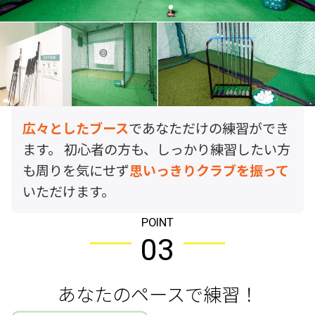
広々としたブース
であなただけの練習ができ
ます。 初心者の方も、しっかり練習したい方
も周りを気にせず
思いっきりクラブを振って
いただけます。
POINT
03
あなたのペースで練習！