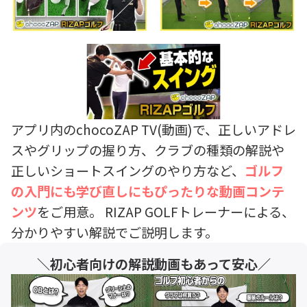
アプリ内のchocoZAP TV(動画)で、正しいアドレ
スやグリップの握り方、クラブの種類の解説や
正しいショートスイングのやり方など、
ゴルフ
の入門にも学び直しにもぴったりな動画コンテ
ンツ
をご用意。 RIZAP GOLFトレーナーによる、
分かりやすい解説でご説明します。
＼初心者向けの解説動画もあって安心／