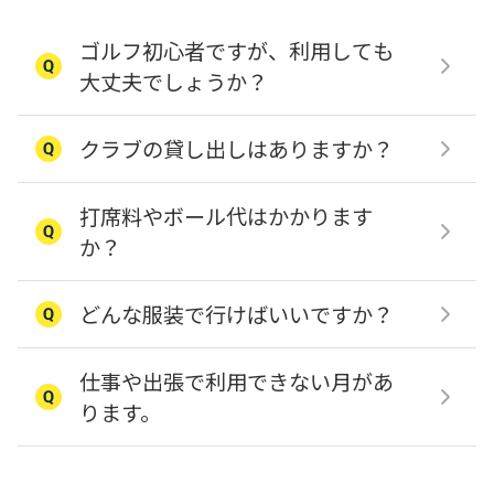
ゴルフ初心者ですが、利用しても
大丈夫でしょうか？
クラブの貸し出しはありますか？
打席料やボール代はかかります
か？
どんな服装で行けばいいですか？
仕事や出張で利用できない月があ
ります。