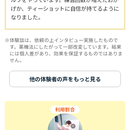
げか、ティーショットに自信が持てるように
なりました。
体験談は、依頼の上インタビュー実施したもので
す。薬機法にしたがって一部改変しています。結果
には個人差があり、効果を保証するものではありま
せん。
他の体験者の声をもっと見る
利用割合