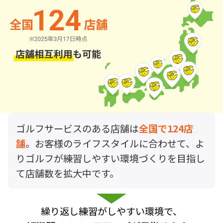
ゴルフサービスのある店舗は
全国で124店
舗
。お客様のライフスタイルに合わせて、よ
りゴルフが練習しやすい環境づくりを目指し
て店舗数を拡大中です。
繰り返し練習がしやすい環境で、