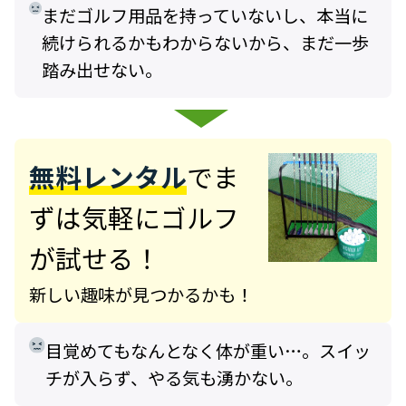
まだゴルフ用品を持っていないし、本当に
続けられるかもわからないから、まだ一歩
踏み出せない。
無料レンタル
でま
ずは
気軽にゴルフ
が試せる！
新しい趣味が見つかるかも！
目覚めてもなんとなく体が重い…。スイッ
チが入らず、やる気も湧かない。