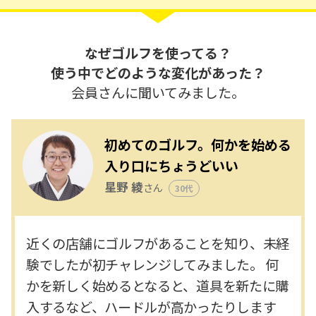
なぜゴルフを使ってる？
使う中でどのような変化があった？
会員さんに聞いてみました。
初めてのゴルフ。何かを始める
入り口にちょうどいい
星野 綾
さん
30代
近くの店舗にゴルフがあることを知り、未経
験でしたが初チャレンジしてみました。 何
かを新しく始めるとなると、道具を新たに購
入するなど、ハードルが高かったりします