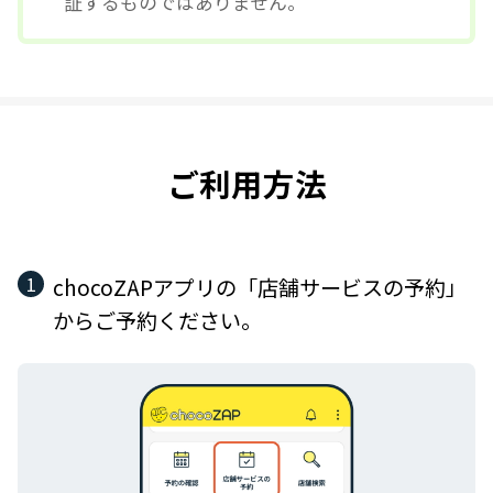
証するものではありません。
ご利用方法
chocoZAPアプリの「店舗サービスの予約」
からご予約ください。