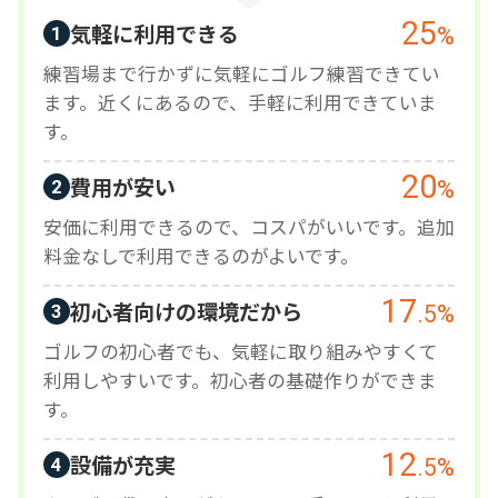
25
気軽に利用できる
%
1
練習場まで行かずに気軽にゴルフ練習できてい
ます。近くにあるので、手軽に利用できていま
す。
20
費用が安い
%
2
安価に利用できるので、コスパがいいです。追加
料金なしで利用できるのがよいです。
17
初心者向けの環境だから
.5
%
3
ゴルフの初心者でも、気軽に取り組みやすくて
利用しやすいです。初心者の基礎作りができま
す。
12
設備が充実
.5
%
4