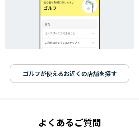
ゴルフが使えるお近くの店舗を探す
よくあるご質問