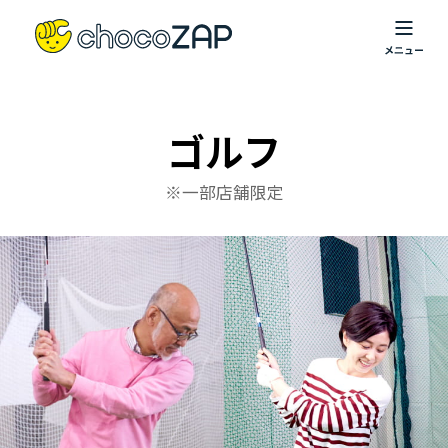
ゴルフ
※一部店舗限定