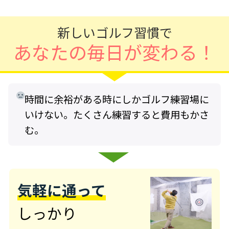
新しいゴルフ習慣で
あなたの毎日が変わる！
時間に余裕がある時にしかゴルフ練習場に
いけない。たくさん練習すると費用もかさ
む。
気軽に通って
しっかり