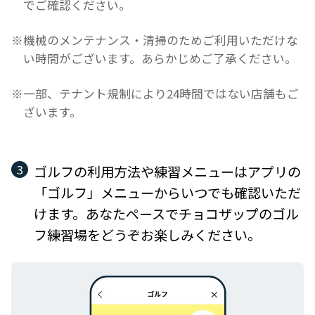
でご確認ください。
※機械のメンテナンス・清掃のためご利用いただけな
い時間がございます。あらかじめご了承ください。
※一部、テナント規制により24時間ではない店舗もご
ざいます。
ゴルフの利用方法や練習メニューはアプリの
「ゴルフ」メニューからいつでも確認いただ
けます。あなたペースでチョコザップのゴル
フ練習場をどうぞお楽しみください。