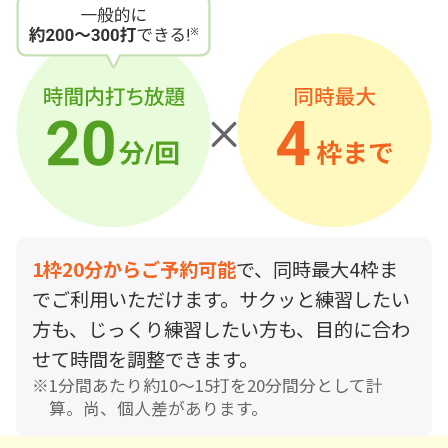
1枠20分からご予約可能
で、同時最大4枠ま
でご利用いただけます。サクッと練習したい
方も、じっくり練習したい方も、目的に合わ
せて時間を調整できます。
1分間あたり約10～15打を20分間分として計
算。尚、個人差があります。