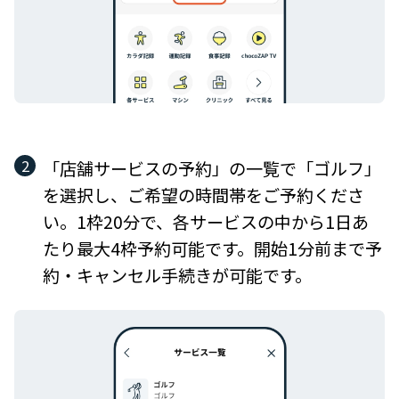
「店舗サービスの予約」の一覧で「ゴルフ」
を選択し、ご希望の時間帯をご予約くださ
い。1枠20分で、各サービスの中から1日あ
たり最大4枠予約可能です。開始1分前まで予
約・キャンセル手続きが可能です。