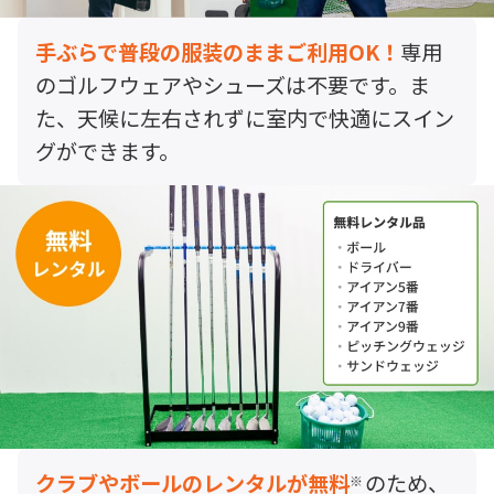
手ぶらで普段の服装のままご利用OK！
専用
のゴルフウェアやシューズは不要です。ま
た、天候に左右されずに室内で快適にスイン
グができます。
クラブやボールのレンタルが無料
のため、