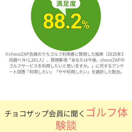
chocoZAP会員のうちゴルフ利用者に質問した結果（2025年3
月調べ N=1,261人）、質問事項「あなたは今後、chocoZAPの
ゴルフサービスを利用したいと思いますか。」に対するアンケ
ート回答「利用したい」「やや利用したい」を選択した割合。
ゴルフ体
チョコザップ会員に聞く
験談