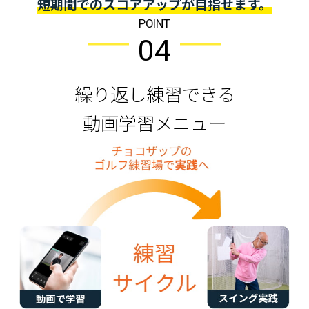
短期間でのスコアアップが目指せます。
POINT
04
繰り返し練習できる
動画学習メニュー