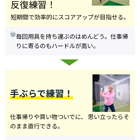
反復練習！
短期間で効率的にスコアアップが目指せる。
毎回用具を持ち運ぶのはめんどう。仕事帰
りに寄るのもハードルが高い。
手ぶらで練習！
仕事帰りや買い物ついでに、 思い立ったらそ
のまま直行できる。