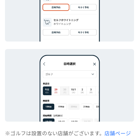
※ゴルフは設置のない店舗がございます。
店舗ページ