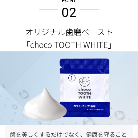
POINT
02
オリジナル歯磨ペースト
「choco TOOTH WHITE」
歯を美しくするだけでなく、健康を守ること