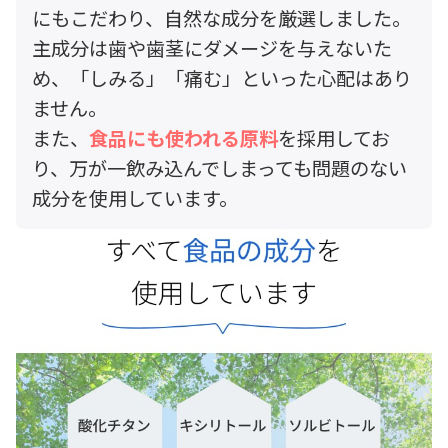
にもこだわり、自然な成分を厳選しました。
主成分は歯や歯茎にダメージを与えないた
め、「しみる」「痛む」といった心配はあり
ません。
また、
食品にも使われる原料
を採用してお
り、万が一飲み込んでしまっても問題のない
成分を使用しています。