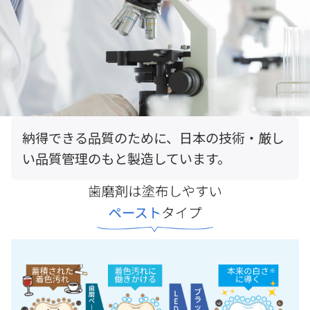
納得できる品質のために、日本の技術・厳し
い品質管理のもと製造しています。