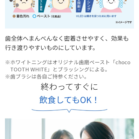
歯全体へまんべんなく密着させやすく、効果も
行き渡りやすいものにしています。
ホワイトニングはオリジナル歯磨ペースト「choco
TOOTH WHITE」とブラッシングによる。
歯ブラシは各自ご持参ください。