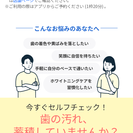
は
店舗ページ
でご確認ください。
ご利用の際はアプリからご予約ください (1枠20分) 。
今すぐセルフチェック！
歯の汚れ、
蓄積していませんか？