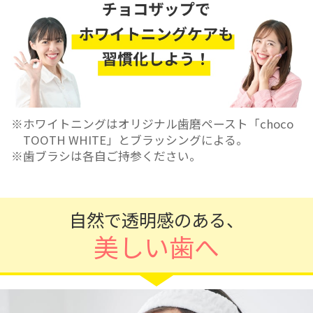
ホワイトニングはオリジナル歯磨ペースト「choco
TOOTH WHITE」とブラッシングによる。
歯ブラシは各自ご持参ください。
自然で透明感のある、
美しい歯へ