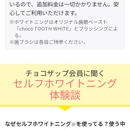
いるので、追加料金は一切かかりません。安
心してご利用いただけます。
ホワイトニングはオリジナル歯磨ペースト
「choco TOOTH WHITE」とブラッシングによ
る。
歯ブラシは各自ご持参ください。
チョコザップ会員に聞く
セルフホワイトニング
体験談
なぜセルフホワイトニング
を使ってる？使う中
※