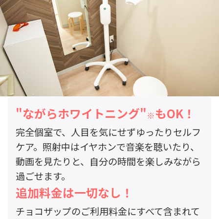
"ながらホワイトニング"
もOK！
※
完全個室で、人目を気にせずゆったりセルフ
ケア。照射中はイヤホンで音楽を聴いたり、
動画を見たりと、自分の時間を楽しみながら
過ごせます。
追加料金は一切なし！
チョコザップのご利用料金にすべて含まれて