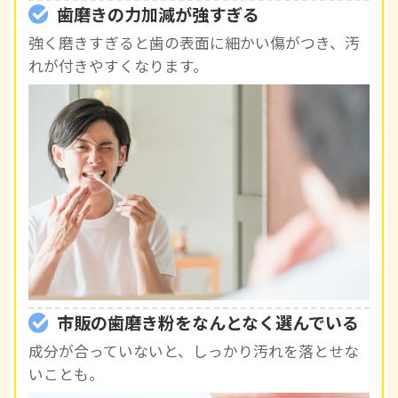
歯磨きの力加減が強すぎる
強く磨きすぎると歯の表面に細かい傷がつき、汚
れが付きやすくなります。
市販の歯磨き粉をなんとなく選んでいる
成分が合っていないと、しっかり汚れを落とせな
いことも。