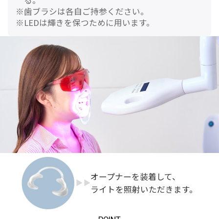
歯ブラシは各自ご持参ください。
LEDは輝きを保つために用います。
オープナーを装着して、
ライトを照射いただきます。