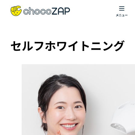
セルフホワイトニング