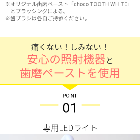
オリジナル歯磨ペースト「choco TOOTH WHITE」
とブラッシングによる。
歯ブラシは各自ご持参ください。
痛くない！しみない！
安心の照射機器
と
歯磨ペーストを使用
POINT
01
専用LEDライト