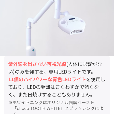
紫外線を出さない可視光線
(人体に影響がな
い)のみを発する、専用LEDライトです。
11個のハイパワーな青色LEDライト
を使用し
ており、LEDの発熱はごくわずかで熱くな
く、また日焼けすることもありません。
ホワイトニングはオリジナル歯磨ペースト
「choco TOOTH WHITE」とブラッシングによ
る。