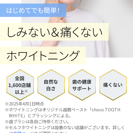
2025年4月1日時点
ホワイトニングはオリジナル歯磨ペースト「choco TOOTH
WHITE」とブラッシングによる。
歯ブラシは各自ご持参ください。
セルフホワイトニングは設置のない店舗がございます。詳しく