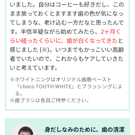
いました。自分はコーヒーも好きだし、この
まま放っておくとますます歯の色が気になっ
てしまうな、老け込む一方だなと思ったんで
す。半信半疑ながら始めてみたら、
2ヶ月く
らい経ったくらいに、歯が白くなってきた
と
感じました (※)。いつまでもかっこいい高齢
者でいたいので、これからもケアしていきた
いと考えています。
ホワイトニングはオリジナル歯磨ペースト
「choco TOOTH WHITE」とブラッシングによ
る。
歯ブラシは各自ご持参ください。
身だしなみのために、歯の清潔