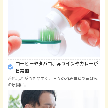
コーヒーやタバコ、赤ワインやカレーが
日常的
着色汚れがつきやすく、日々の積み重ねで黄ばみ
の原因に。