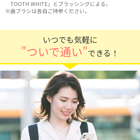
TOOTH WHITE」とブラッシングによる。
歯ブラシは各自ご持参ください。
いつでも気軽に
"ついで通い"
できる！