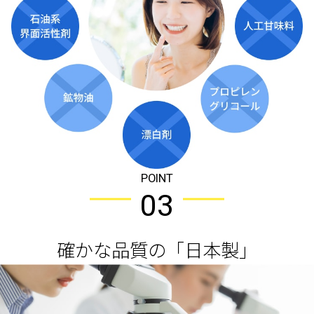
POINT
03
確かな品質の「日本製」