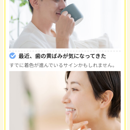
最近、歯の黄ばみが気になってきた
すでに着色が進んでいるサインかもしれません。