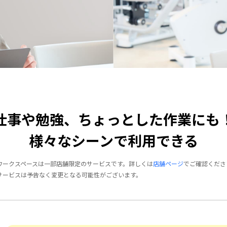
仕事や勉強、ちょっとした作業にも
様々なシーンで利用できる
ワークスペースは一部店舗限定のサービスです。詳しくは
店舗ページ
でご確認くださ
サービスは予告なく変更となる可能性がございます。