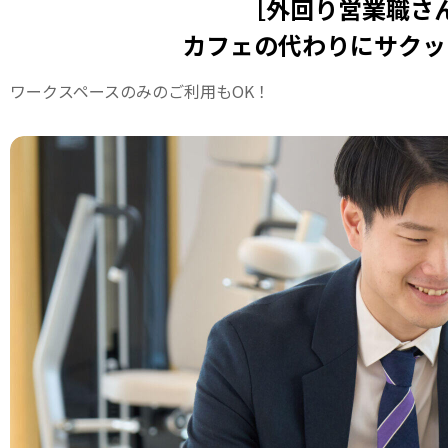
［外回り営業職さ
カフェの代わりにサクッ
ワークスペースのみのご利用もOK！