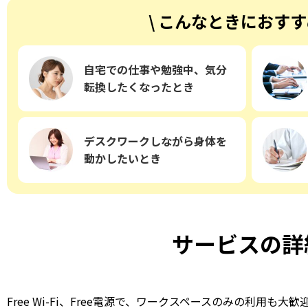
\ こんなときにおすす
自宅での仕事や勉強中、気分
転換したくなったとき
デスクワークしながら身体を
動かしたいとき
サービスの詳
Free Wi-Fi、Free電源で、ワークスペースのみの利用も