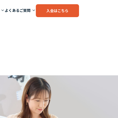
よくあるご質問
入会はこちら