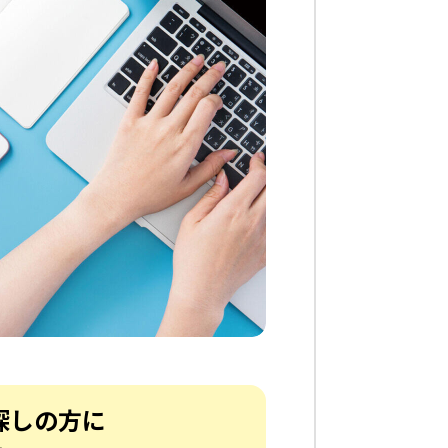
探しの方に