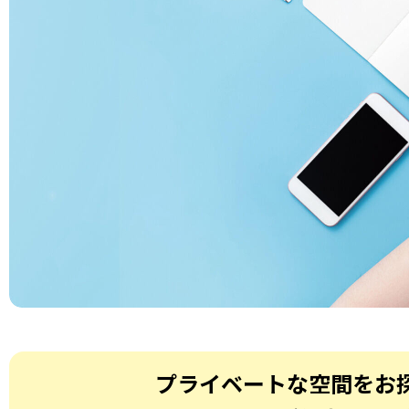
プライベートな空間を
お