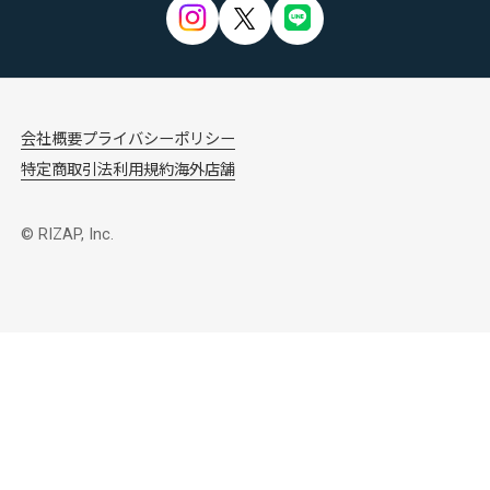
会社概要
プライバシーポリシー
特定商取引法
利用規約
海外店舗
© RIZAP, Inc.