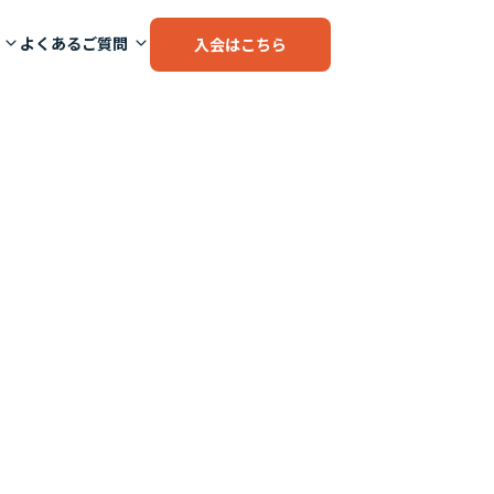
よくあるご質問
入会はこちら