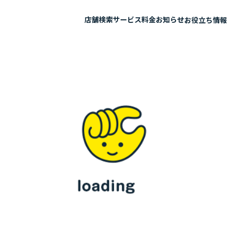
店舗検索
サービス
料金
お知らせ
お役立ち情報