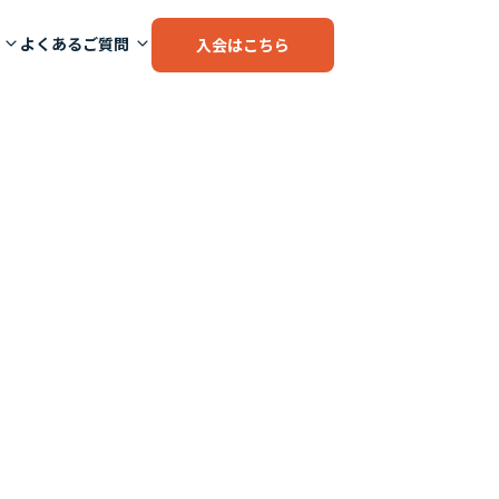
よくあるご質問
入会はこちら