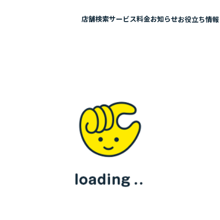
店舗検索
サービス
料金
お知らせ
お役立ち情報