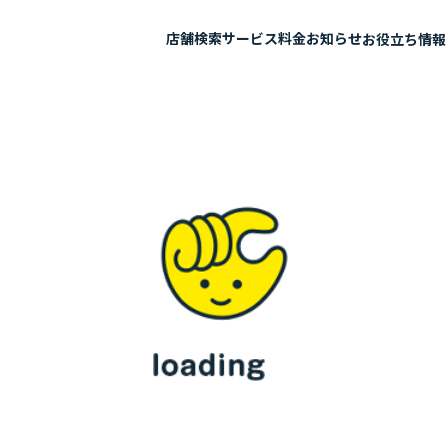
店舗検索
サービス
料金
お知らせ
お役立ち情報