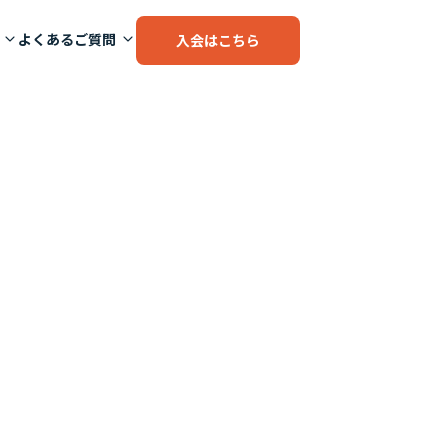
よくあるご質問
入会はこちら