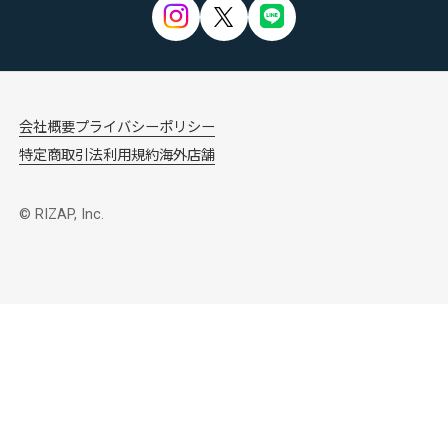
会社概要
プライバシーポリシー
特定商取引法
利用規約
海外店舗
© RIZAP, Inc.