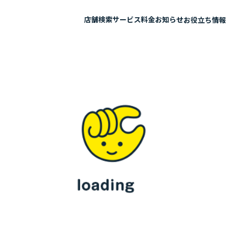
店舗検索
サービス
料金
お知らせ
お役立ち情報