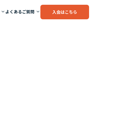
よくあるご質問
入会はこちら