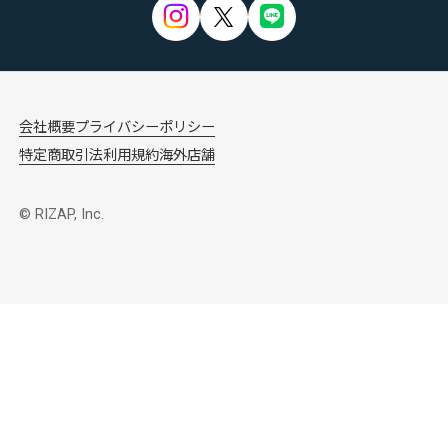
会社概要
プライバシーポリシー
特定商取引法
利用規約
海外店舗
© RIZAP, Inc.