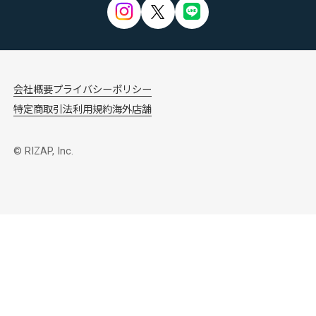
会社概要
プライバシーポリシー
特定商取引法
利用規約
海外店舗
© RIZAP, Inc.