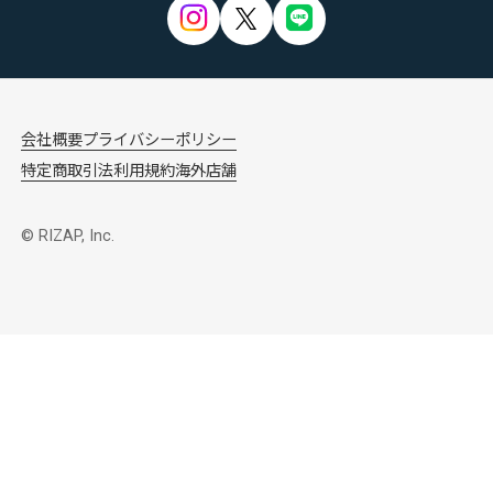
会社概要
プライバシーポリシー
特定商取引法
利用規約
海外店舗
© RIZAP, Inc.