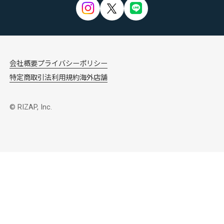
会社概要
プライバシーポリシー
特定商取引法
利用規約
海外店舗
© RIZAP, Inc.