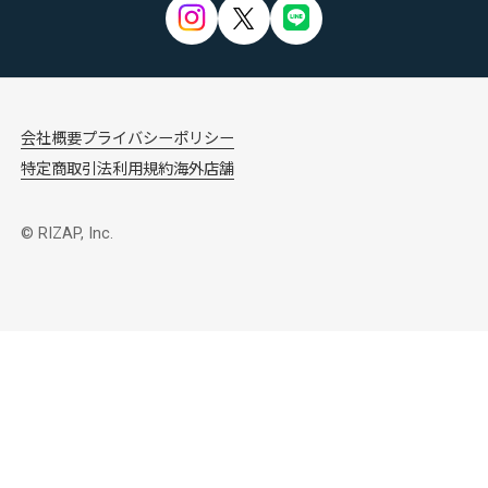
会社概要
プライバシーポリシー
特定商取引法
利用規約
海外店舗
© RIZAP, Inc.