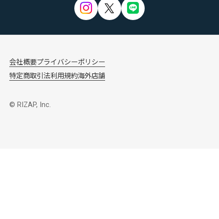
会社概要
プライバシーポリシー
特定商取引法
利用規約
海外店舗
© RIZAP, Inc.