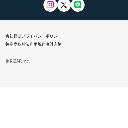
会社概要
プライバシーポリシー
特定商取引法
利用規約
海外店舗
© RIZAP, Inc.