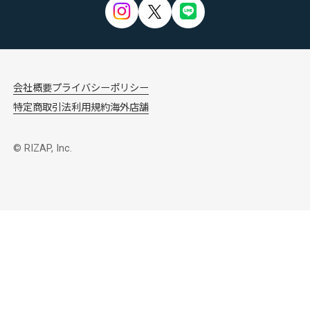
会社概要
プライバシーポリシー
特定商取引法
利用規約
海外店舗
© RIZAP, Inc.