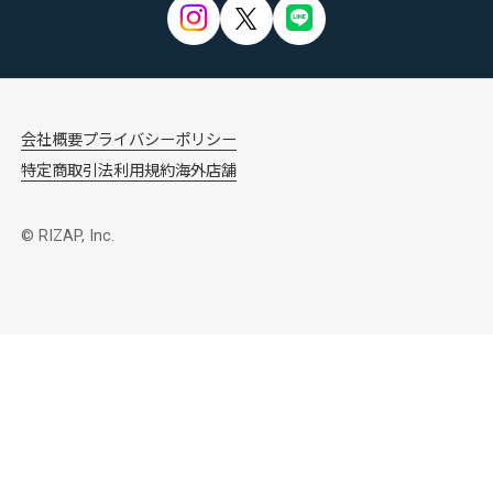
会社概要
プライバシーポリシー
特定商取引法
利用規約
海外店舗
© RIZAP, Inc.