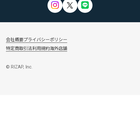
会社概要
プライバシーポリシー
特定商取引法
利用規約
海外店舗
© RIZAP, Inc.