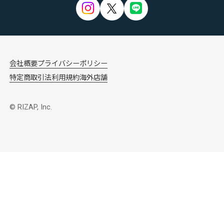
会社概要
プライバシーポリシー
特定商取引法
利用規約
海外店舗
© RIZAP, Inc.