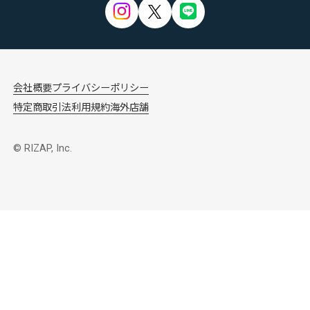
会社概要
プライバシーポリシー
特定商取引法
利用規約
海外店舗
© RIZAP, Inc.