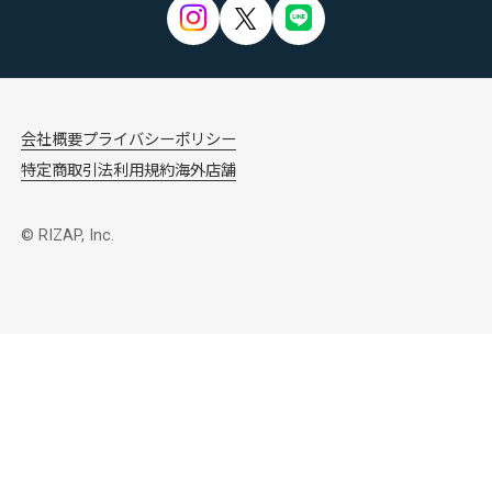
会社概要
プライバシーポリシー
特定商取引法
利用規約
海外店舗
© RIZAP, Inc.