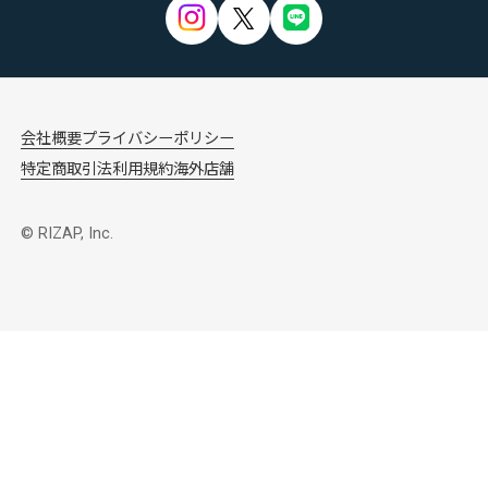
会社概要
プライバシーポリシー
特定商取引法
利用規約
海外店舗
© RIZAP, Inc.