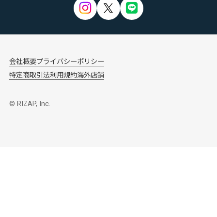
会社概要
プライバシーポリシー
特定商取引法
利用規約
海外店舗
© RIZAP, Inc.