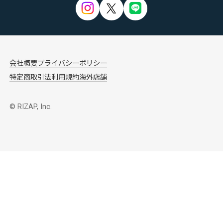
会社概要
プライバシーポリシー
特定商取引法
利用規約
海外店舗
© RIZAP, Inc.